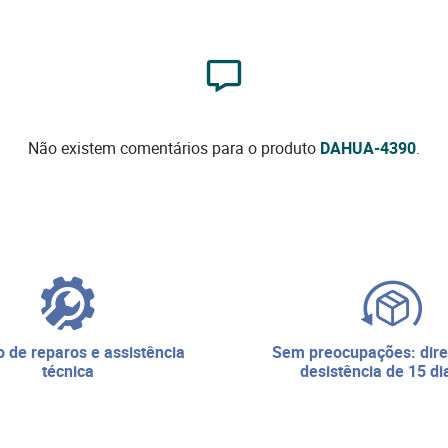
Não existem comentários para o produto
DAHUA-4390
.
sem preocupações: direito de
técnica
desistência de 15 di