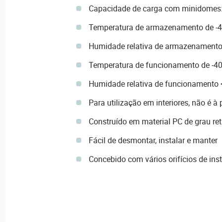
Capacidade de carga com minidomes:
Temperatura de armazenamento de -4
Humidade relativa de armazenamento
Temperatura de funcionamento de -4
Humidade relativa de funcionamento
Para utilização em interiores, não é à
Construído em material PC de grau r
Fácil de desmontar, instalar e manter
Concebido com vários orifícios de ins