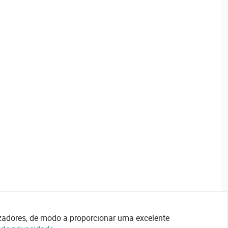
lizadores, de modo a proporcionar uma excelente