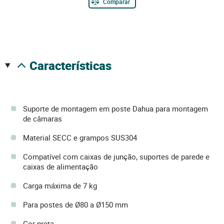
Comparar
características
Suporte de montagem em poste Dahua para montagem
de câmaras
Material SECC e grampos SUS304
Compatível com caixas de junção, suportes de parede e
caixas de alimentação
Carga máxima de 7 kg
Para postes de Ø80 a Ø150 mm
Cor preta