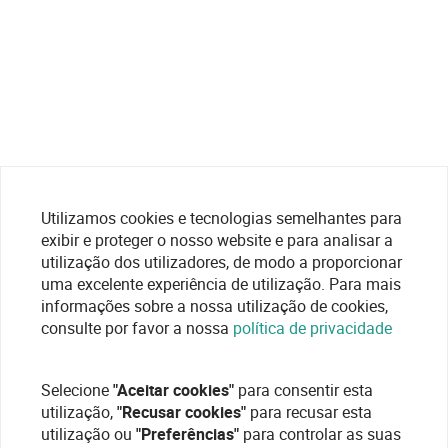
Utilizamos cookies e tecnologias semelhantes para
exibir e proteger o nosso website e para analisar a
utilização dos utilizadores, de modo a proporcionar
uma excelente experiência de utilização. Para mais
informações sobre a nossa utilização de cookies,
consulte por favor a nossa
política de privacidade
Selecione
"Aceitar cookies"
para consentir esta
utilização,
"Recusar cookies"
para recusar esta
utilização ou
"Preferências"
para controlar as suas