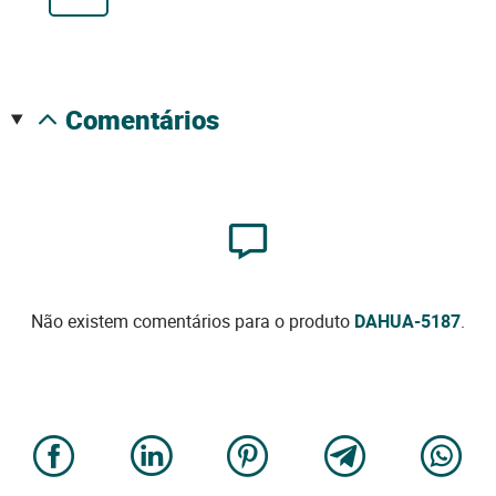
comentários
Não existem comentários para o produto
DAHUA-5187
.