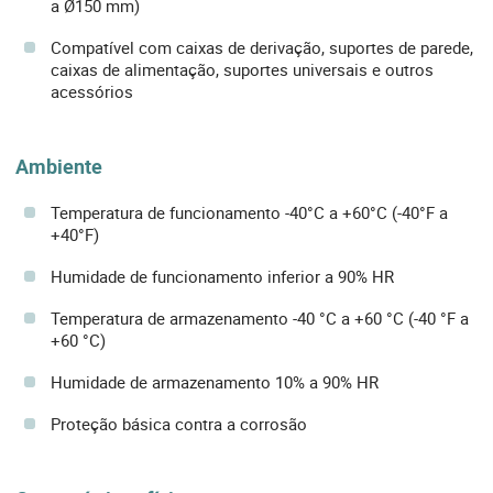
a Ø150 mm)
Compatível com caixas de derivação, suportes de parede,
caixas de alimentação, suportes universais e outros
acessórios
Ambiente
Temperatura de funcionamento -40°C a +60°C (-40°F a
+40°F)
Humidade de funcionamento inferior a 90% HR
Temperatura de armazenamento -40 °C a +60 °C (-40 °F a
+60 °C)
Humidade de armazenamento 10% a 90% HR
Proteção básica contra a corrosão