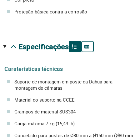
Proteção básica contra a corrosão
especificações
Caraterísticas técnicas
Suporte de montagem em poste da Dahua para
montagem de câmaras
Material do suporte na CCEE
Grampos de material SUS304
Carga máxima 7 kg (15,43 lb)
Concebido para postes de Ø80 mm a Ø150 mm (Ø80 mm