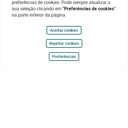
preferências de cookies. Pode sempre atualizar a
sua seleção clicando em
"Preferências de cookies"
na parte inferior da página.
Aceitar cookies
Rejeitar cookies
Preferências