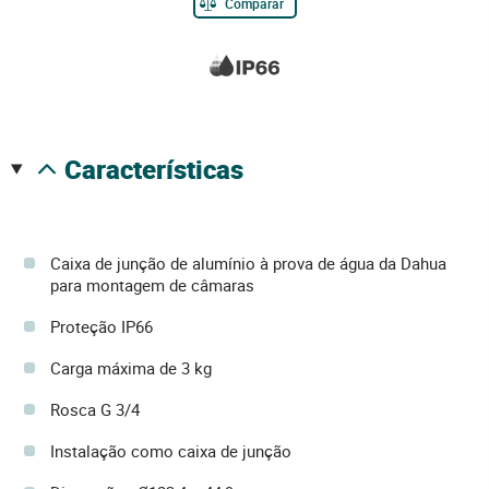
Comparar
características
Caixa de junção de alumínio à prova de água da Dahua
para montagem de câmaras
Proteção IP66
Carga máxima de 3 kg
Rosca G 3/4
Instalação como caixa de junção