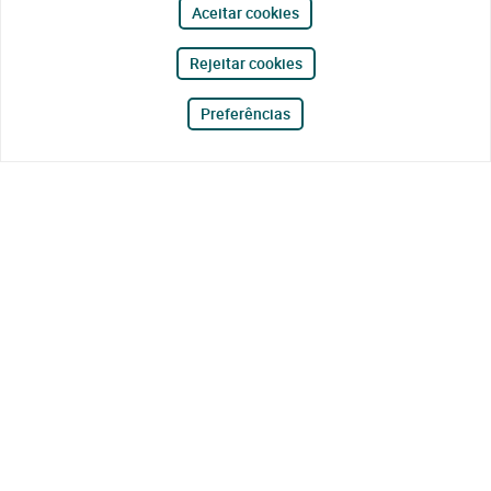
Aceitar cookies
Rejeitar cookies
Preferências