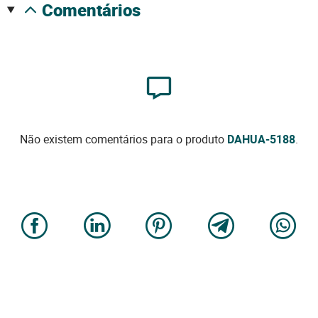
comentários
Não existem comentários para o produto
DAHUA-5188
.