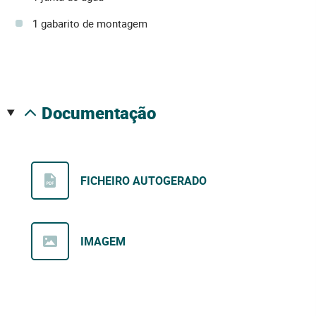
1 gabarito de montagem
documentação
FICHEIRO AUTOGERADO
IMAGEM