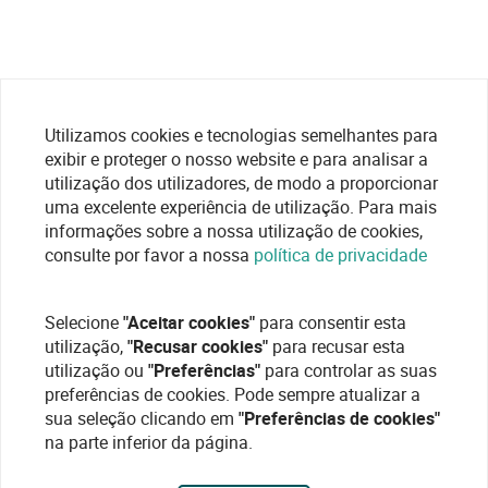
Utilizamos cookies e tecnologias semelhantes para
exibir e proteger o nosso website e para analisar a
utilização dos utilizadores, de modo a proporcionar
uma excelente experiência de utilização. Para mais
informações sobre a nossa utilização de cookies,
consulte por favor a nossa
política de privacidade
Selecione
"Aceitar cookies"
para consentir esta
utilização,
"Recusar cookies"
para recusar esta
utilização ou
"Preferências"
para controlar as suas
preferências de cookies. Pode sempre atualizar a
sua seleção clicando em
"Preferências de cookies"
na parte inferior da página.