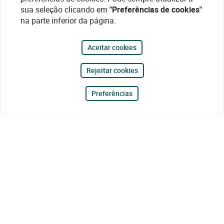
sua seleção clicando em
"Preferências de cookies"
na parte inferior da página.
Aceitar cookies
Rejeitar cookies
Preferências