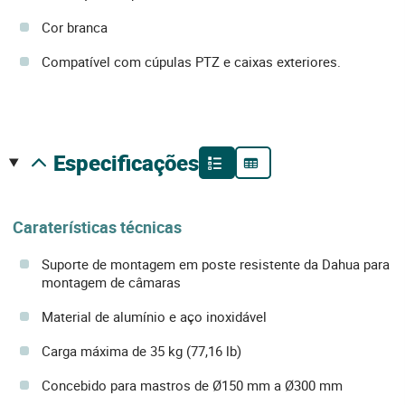
Cor branca
Compatível com cúpulas PTZ e caixas exteriores.
especificações
Caraterísticas técnicas
Suporte de montagem em poste resistente da Dahua para
montagem de câmaras
Material de alumínio e aço inoxidável
Carga máxima de 35 kg (77,16 lb)
Concebido para mastros de Ø150 mm a Ø300 mm