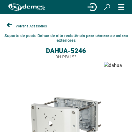
Volver a Acessórios
Suporte de poste Dahua de alta resistência para câmaras e caixas
exteriores
DAHUA-5246
DH-PFA153