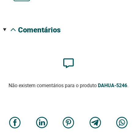
comentários
Não existem comentários para o produto
DAHUA-5246
.