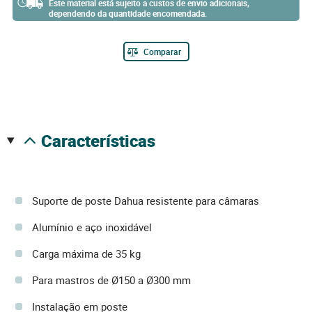
Este material está sujeito a custos de envio adicionais,
dependendo da quantidade encomendada.
Comparar
características
Suporte de poste Dahua resistente para câmaras
Alumínio e aço inoxidável
Carga máxima de 35 kg
Para mastros de Ø150 a Ø300 mm
Instalação em poste