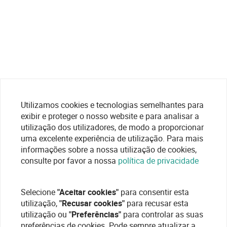
Utilizamos cookies e tecnologias semelhantes para
exibir e proteger o nosso website e para analisar a
utilização dos utilizadores, de modo a proporcionar
uma excelente experiência de utilização. Para mais
informações sobre a nossa utilização de cookies,
consulte por favor a nossa
política de privacidade
Selecione
"Aceitar cookies"
para consentir esta
utilização,
"Recusar cookies"
para recusar esta
utilização ou
"Preferências"
para controlar as suas
preferências de cookies. Pode sempre atualizar a