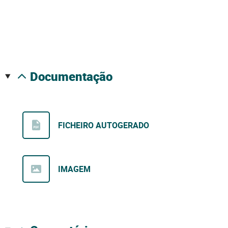
documentação
FICHEIRO AUTOGERADO
IMAGEM