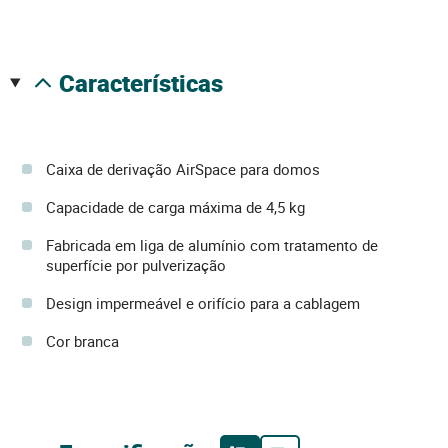
características
Caixa de derivação AirSpace para domos
Capacidade de carga máxima de 4,5 kg
Fabricada em liga de alumínio com tratamento de
superfície por pulverização
Design impermeável e orifício para a cablagem
Cor branca