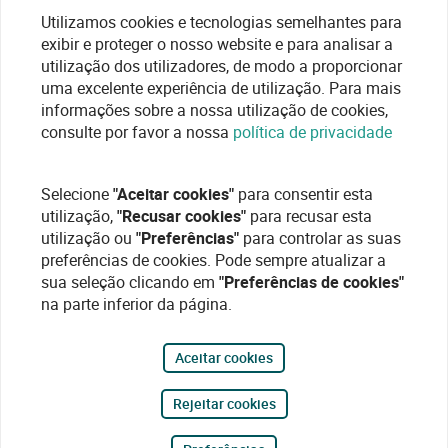
Utilizamos cookies e tecnologias semelhantes para
exibir e proteger o nosso website e para analisar a
utilização dos utilizadores, de modo a proporcionar
uma excelente experiência de utilização. Para mais
informações sobre a nossa utilização de cookies,
consulte por favor a nossa
política de privacidade
Selecione
"Aceitar cookies"
para consentir esta
utilização,
"Recusar cookies"
para recusar esta
utilização ou
"Preferências"
para controlar as suas
preferências de cookies. Pode sempre atualizar a
sua seleção clicando em
"Preferências de cookies"
na parte inferior da página.
Aceitar cookies
Rejeitar cookies