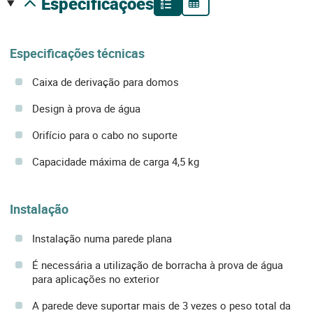
especificações
Especificações técnicas
Caixa de derivação para domos
Design à prova de água
Orifício para o cabo no suporte
Capacidade máxima de carga 4,5 kg
Instalação
Instalação numa parede plana
É necessária a utilização de borracha à prova de água
para aplicações no exterior
A parede deve suportar mais de 3 vezes o peso total da