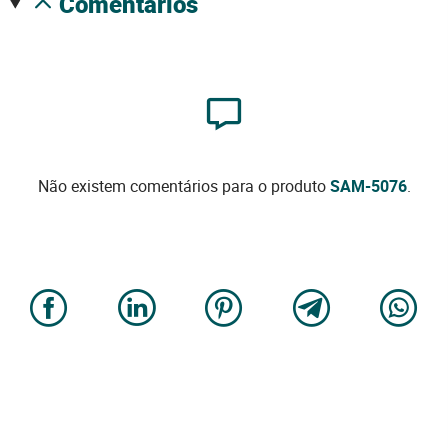
comentários
Não existem comentários para o produto
SAM-5076
.