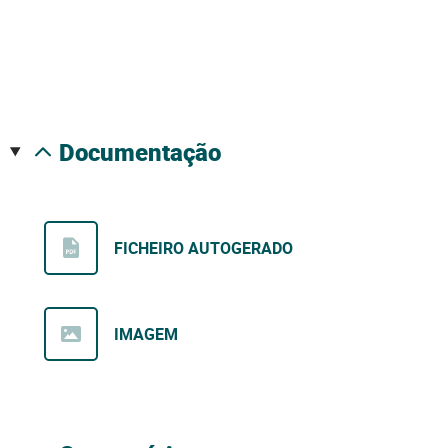
documentação
FICHEIRO AUTOGERADO
IMAGEM