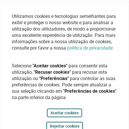
Utilizamos cookies e tecnologias semelhantes para
exibir e proteger o nosso website e para analisar a
utilização dos utilizadores, de modo a proporcionar
uma excelente experiência de utilização. Para mais
informações sobre a nossa utilização de cookies,
consulte por favor a nossa
política de privacidade
Selecione
"Aceitar cookies"
para consentir esta
utilização,
"Recusar cookies"
para recusar esta
utilização ou
"Preferências"
para controlar as suas
preferências de cookies. Pode sempre atualizar a
sua seleção clicando em
"Preferências de cookies"
na parte inferior da página.
Aceitar cookies
Rejeitar cookies