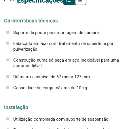
Caraterísticas técnicas
Suporte de poste para montagem de câmara
Fabricado em aço com tratamento de superfície por
pulverização
Construção numa só peça em aço inoxidável para uma
estrutura fiável
Diâmetro ajustável de 67 mm a 127 mm
Capacidade de carga máxima de 10 kg
Instalação
Utilização combinada com suporte de suspensão