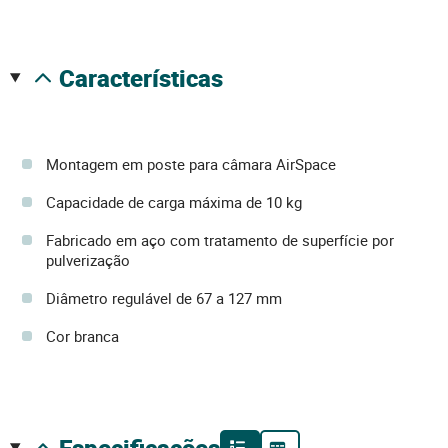
características
Montagem em poste para câmara AirSpace
Capacidade de carga máxima de 10 kg
Fabricado em aço com tratamento de superfície por
pulverização
Diâmetro regulável de 67 a 127 mm
Cor branca
especificações