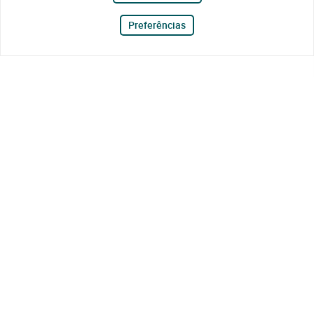
Preferências