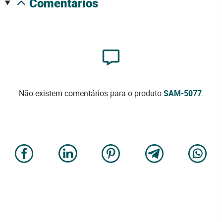
comentários
Não existem comentários para o produto
SAM-5077
.