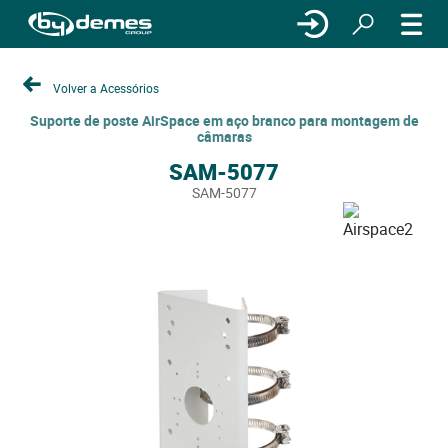
Volver a Acessórios
Suporte de poste AirSpace em aço branco para montagem de
câmaras
SAM-5077
SAM-5077