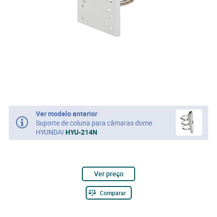
Ver modelo anterior
Suporte de coluna para câmaras dome
HYUNDAI
HYU-214N
Ver preço
Comparar