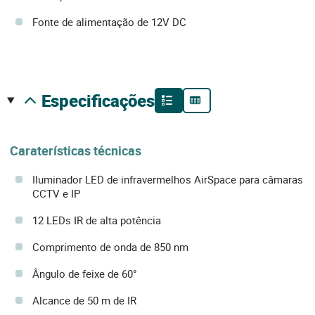
Fonte de alimentação de 12V DC
especificações
Caraterísticas técnicas
Iluminador LED de infravermelhos AirSpace para câmaras
CCTV e IP
12 LEDs IR de alta potência
Comprimento de onda de 850 nm
Ângulo de feixe de 60°
Alcance de 50 m de IR