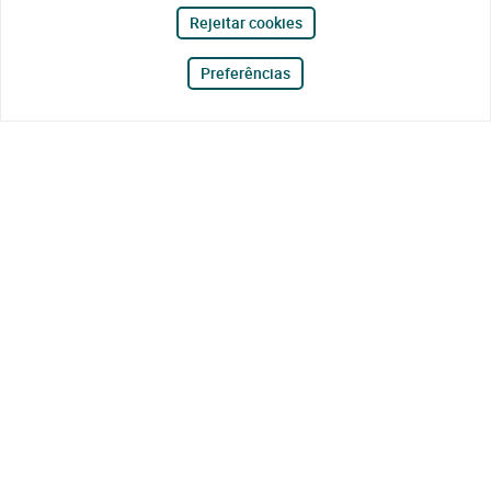
Rejeitar cookies
Preferências