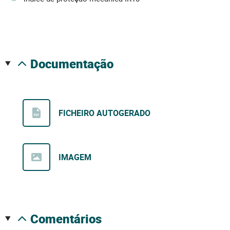
documentação
FICHEIRO AUTOGERADO
IMAGEM
comentários