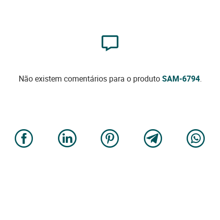
Não existem comentários para o produto
SAM-6794
.