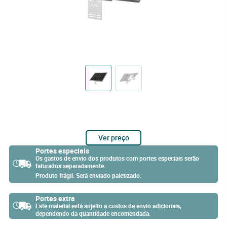
Ver preço
Portes especiais
Os gastos de envio dos produtos com portes especiais serão
faturados separadamente.
Produto frágil. Será enviado paletizado.
Portes extra
Este material está sujeito a custos de envio adicionais,
dependendo da quantidade encomendada.