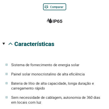
Comparar
características
Sistema de fornecimento de energia solar
Painel solar monocristalino de alta eficiência
Bateria de lítio de alta capacidade, longa duração e
carregamento rápido
Sem necessidade de cablagem, autonomia de 360 dias
em locais com luz