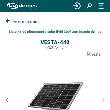
Volver a Acessórios
Sistema de alimentação solar IP65 30W com bateria de lítio
VESTA-440
VESTA-440