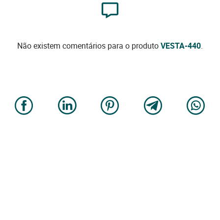
Não existem comentários para o produto
VESTA-440
.