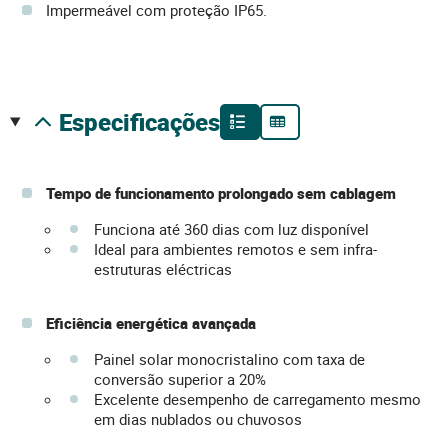
Impermeável com proteção IP65.
especificações
Tempo de funcionamento prolongado sem cablagem
Funciona até 360 dias com luz disponível
Ideal para ambientes remotos e sem infra-
estruturas eléctricas
Eficiência energética avançada
Painel solar monocristalino com taxa de
conversão superior a 20%
Excelente desempenho de carregamento mesmo
em dias nublados ou chuvosos