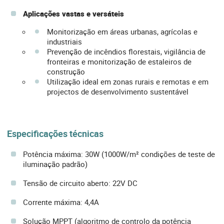
Aplicações vastas e versáteis
Monitorização em áreas urbanas, agrícolas e
industriais
Prevenção de incêndios florestais, vigilância de
fronteiras e monitorização de estaleiros de
construção
Utilização ideal em zonas rurais e remotas e em
projectos de desenvolvimento sustentável
Especificações técnicas
Potência máxima: 30W (1000W/m² condições de teste de
iluminação padrão)
Tensão de circuito aberto: 22V DC
Corrente máxima: 4,4A
Solução MPPT (algoritmo de controlo da potência