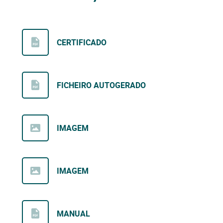
CERTIFICADO
FICHEIRO AUTOGERADO
IMAGEM
IMAGEM
MANUAL