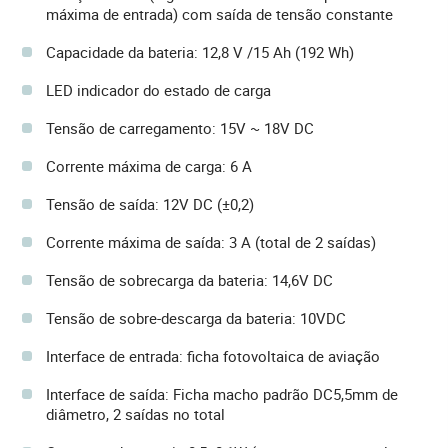
máxima de entrada) com saída de tensão constante
Capacidade da bateria: 12,8 V /15 Ah (192 Wh)
LED indicador do estado de carga
Tensão de carregamento: 15V ~ 18V DC
Corrente máxima de carga: 6 A
Tensão de saída: 12V DC (±0,2)
Corrente máxima de saída: 3 A (total de 2 saídas)
Tensão de sobrecarga da bateria: 14,6V DC
Tensão de sobre-descarga da bateria: 10VDC
Interface de entrada: ficha fotovoltaica de aviação
Interface de saída: Ficha macho padrão DC5,5mm de
diâmetro, 2 saídas no total