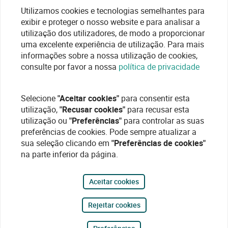
Utilizamos cookies e tecnologias semelhantes para
exibir e proteger o nosso website e para analisar a
utilização dos utilizadores, de modo a proporcionar
uma excelente experiência de utilização. Para mais
informações sobre a nossa utilização de cookies,
consulte por favor a nossa
política de privacidade
Selecione
"Aceitar cookies"
para consentir esta
utilização,
"Recusar cookies"
para recusar esta
utilização ou
"Preferências"
para controlar as suas
preferências de cookies. Pode sempre atualizar a
sua seleção clicando em
"Preferências de cookies"
na parte inferior da página.
Aceitar cookies
Rejeitar cookies