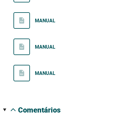
MANUAL
MANUAL
MANUAL
comentários