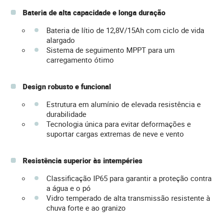
Bateria de alta capacidade e longa duração
Bateria de lítio de 12,8V/15Ah com ciclo de vida
alargado
Sistema de seguimento MPPT para um
carregamento ótimo
Design robusto e funcional
Estrutura em alumínio de elevada resistência e
durabilidade
Tecnologia única para evitar deformações e
suportar cargas extremas de neve e vento
Resistência superior às intempéries
Classificação IP65 para garantir a proteção contra
a água e o pó
Vidro temperado de alta transmissão resistente à
chuva forte e ao granizo