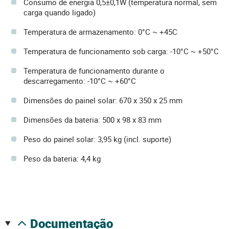
Consumo de energia 0,5±0,1W (temperatura normal, sem
carga quando ligado)
Temperatura de armazenamento: 0°C ~ +45C
Temperatura de funcionamento sob carga: -10°C ~ +50°C
Temperatura de funcionamento durante o
descarregamento: -10°C ~ +60°C
Dimensões do painel solar: 670 x 350 x 25 mm
Dimensões da bateria: 500 x 98 x 83 mm
Peso do painel solar: 3,95 kg (incl. suporte)
Peso da bateria: 4,4 kg
documentação