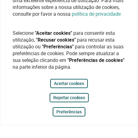
uma excelente experiência de utilização. Para mais
informações sobre a nossa utilização de cookies,
consulte por favor a nossa
política de privacidade
Selecione
"Aceitar cookies"
para consentir esta
utilização,
"Recusar cookies"
para recusar esta
utilização ou
"Preferências"
para controlar as suas
preferências de cookies. Pode sempre atualizar a
sua seleção clicando em
"Preferências de cookies"
na parte inferior da página.
Aceitar cookies
Rejeitar cookies
Preferências