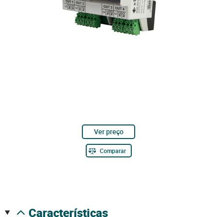
Ver preço
Comparar
características