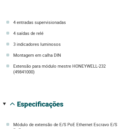
4 entradas supervisionadas
4 saídas de relé
3 indicadores luminosos
Montagem em calha DIN
Extensão para módulo mestre HONEYWELL-232
(49841000)
especificações
Módulo de extensão de E/S PoE Ethernet Escravo E/S