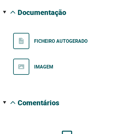
documentação
FICHEIRO AUTOGERADO
IMAGEM
comentários