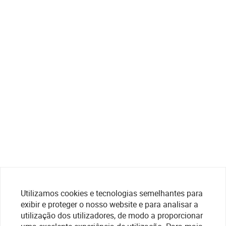
Utilizamos cookies e tecnologias semelhantes para
exibir e proteger o nosso website e para analisar a
utilização dos utilizadores, de modo a proporcionar