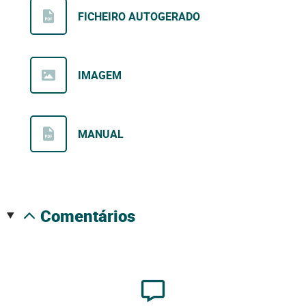
FICHEIRO AUTOGERADO
IMAGEM
MANUAL
comentários