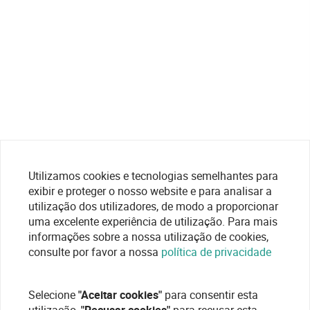
Utilizamos cookies e tecnologias semelhantes para
exibir e proteger o nosso website e para analisar a
utilização dos utilizadores, de modo a proporcionar
uma excelente experiência de utilização. Para mais
informações sobre a nossa utilização de cookies,
consulte por favor a nossa
política de privacidade
Selecione
"Aceitar cookies"
para consentir esta