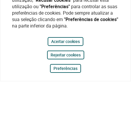
utilização,
"Recusar cookies"
para recusar esta
utilização ou
"Preferências"
para controlar as suas
preferências de cookies. Pode sempre atualizar a
sua seleção clicando em
"Preferências de cookies"
na parte inferior da página.
Aceitar cookies
Rejeitar cookies
Preferências