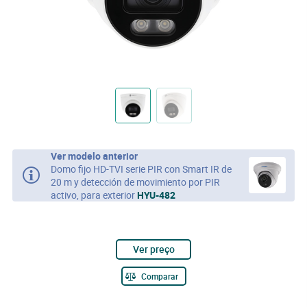
Ver modelo anterior
Domo fijo HD-TVI serie PIR con Smart IR de
20 m y detección de movimiento por PIR
activo, para exterior
HYU-482
Ver preço
Comparar