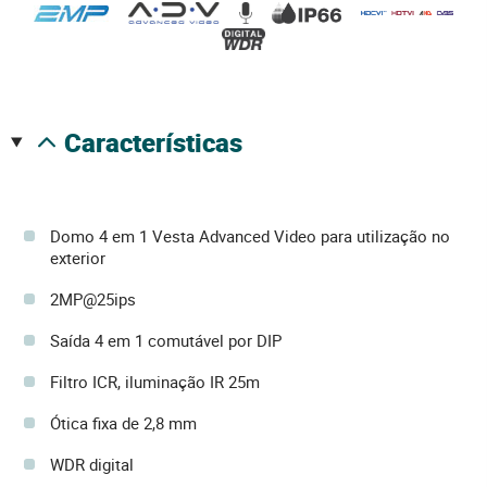
características
Domo 4 em 1 Vesta Advanced Video para utilização no
exterior
2MP@25ips
Saída 4 em 1 comutável por DIP
Filtro ICR, iluminação IR 25m
Ótica fixa de 2,8 mm
WDR digital