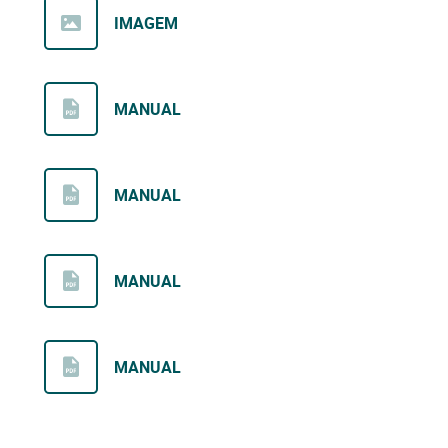
IMAGEM
MANUAL
MANUAL
MANUAL
MANUAL