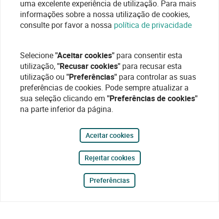
uma excelente experiência de utilização. Para mais
informações sobre a nossa utilização de cookies,
consulte por favor a nossa
política de privacidade
Selecione
"Aceitar cookies"
para consentir esta
utilização,
"Recusar cookies"
para recusar esta
utilização ou
"Preferências"
para controlar as suas
preferências de cookies. Pode sempre atualizar a
sua seleção clicando em
"Preferências de cookies"
na parte inferior da página.
Aceitar cookies
Rejeitar cookies
Preferências