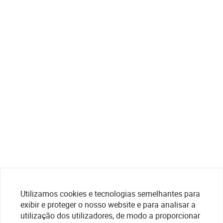
Utilizamos cookies e tecnologias semelhantes para
exibir e proteger o nosso website e para analisar a
utilização dos utilizadores, de modo a proporcionar