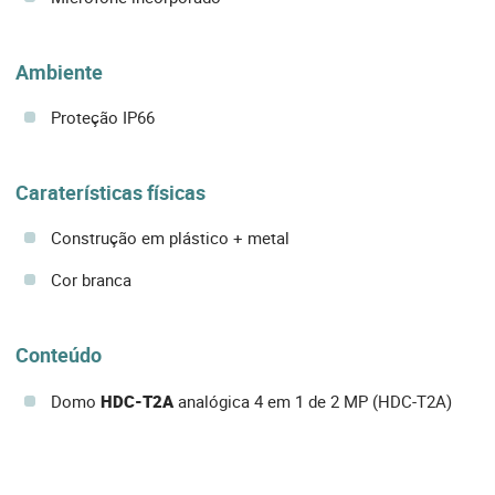
Ambiente
Proteção IP66
Caraterísticas físicas
Construção em plástico + metal
Cor branca
Conteúdo
Domo
HDC-T2A
analógica 4 em 1 de 2 MP (HDC-T2A)