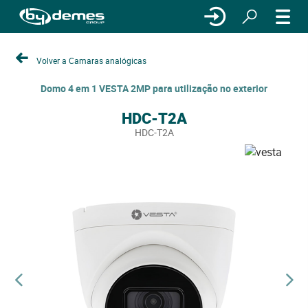
Volver a Camaras analógicas
Domo 4 em 1 VESTA 2MP para utilização no exterior
HDC-T2A
HDC-T2A