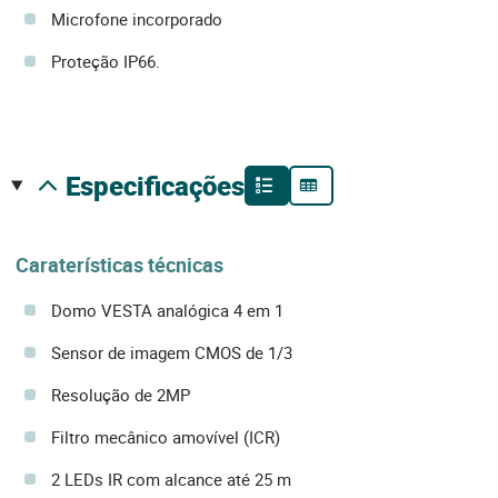
Microfone incorporado
Proteção IP66.
especificações
Caraterísticas técnicas
Domo VESTA analógica 4 em 1
Sensor de imagem CMOS de 1/3
Resolução de 2MP
Filtro mecânico amovível (ICR)
2 LEDs IR com alcance até 25 m