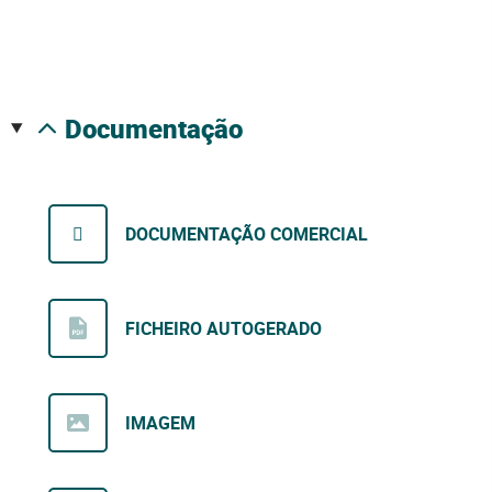
documentação
DOCUMENTAÇÃO COMERCIAL
FICHEIRO AUTOGERADO
IMAGEM