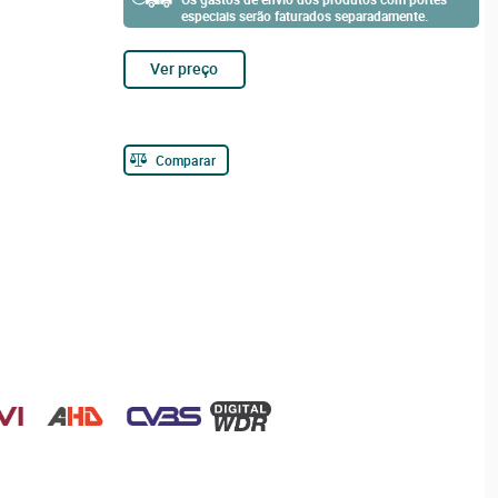
especiais serão faturados separadamente.
Ver preço
Comparar