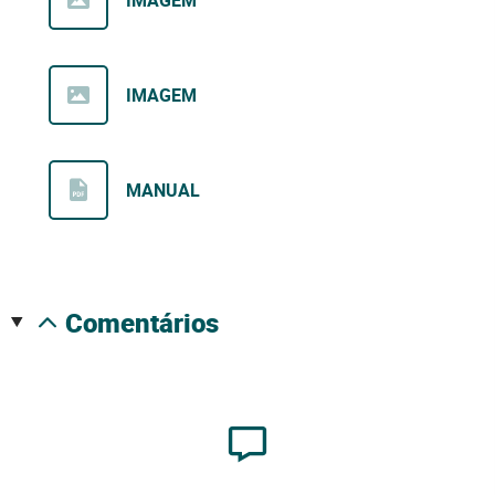
IMAGEM
MANUAL
comentários