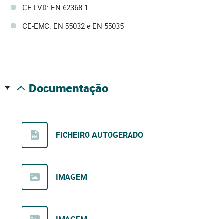
CE-LVD: EN 62368-1
CE-EMC: EN 55032 e EN 55035
documentação
FICHEIRO AUTOGERADO
IMAGEM
IMAGEM