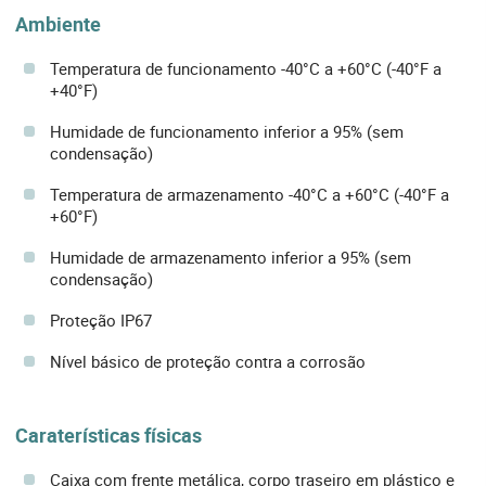
Ambiente
Temperatura de funcionamento -40°C a +60°C (-40°F a
+40°F)
Humidade de funcionamento inferior a 95% (sem
condensação)
Temperatura de armazenamento -40°C a +60°C (-40°F a
+60°F)
Humidade de armazenamento inferior a 95% (sem
condensação)
Proteção IP67
Nível básico de proteção contra a corrosão
Caraterísticas físicas
Caixa com frente metálica, corpo traseiro em plástico e