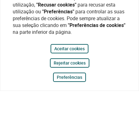
utilização,
"Recusar cookies"
para recusar esta
utilização ou
"Preferências"
para controlar as suas
preferências de cookies. Pode sempre atualizar a
sua seleção clicando em
"Preferências de cookies"
na parte inferior da página.
Aceitar cookies
Rejeitar cookies
Preferências