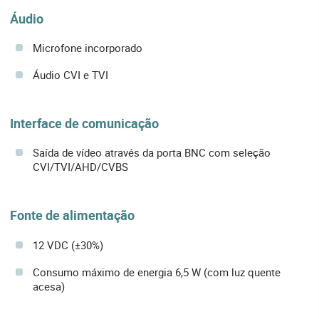
Áudio
Microfone incorporado
Áudio CVI e TVI
Interface de comunicação
Saída de vídeo através da porta BNC com seleção
CVI/TVI/AHD/CVBS
Fonte de alimentação
12 VDC (±30%)
Consumo máximo de energia 6,5 W (com luz quente
acesa)