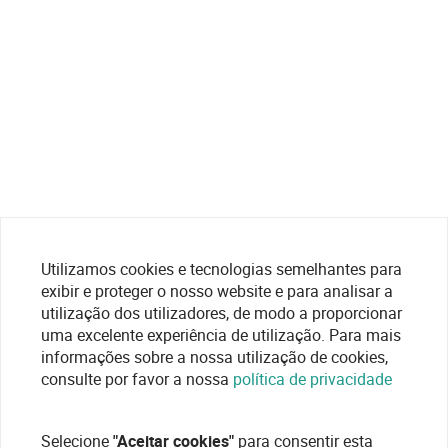
Utilizamos cookies e tecnologias semelhantes para
exibir e proteger o nosso website e para analisar a
utilização dos utilizadores, de modo a proporcionar
uma excelente experiência de utilização. Para mais
informações sobre a nossa utilização de cookies,
consulte por favor a nossa
política de privacidade
Selecione
"Aceitar cookies"
para consentir esta