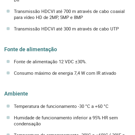
Transmissão HDCVI até 700 m através de cabo coaxial
para vídeo HD de 2MP, 5MP e 8MP
Transmissão HDCVI até 300 m através de cabo UTP
Fonte de alimentação
Fonte de alimentação 12 VDC ±30%.
Consumo máximo de energia 7,4 W com IR ativado
Ambiente
Temperatura de funcionamento -30 °C a +60 °C
Humidade de funcionamento inferior a 95% HR sem
condensação
Temperatura de armazenamento -30°C a +60°C (-30°F a