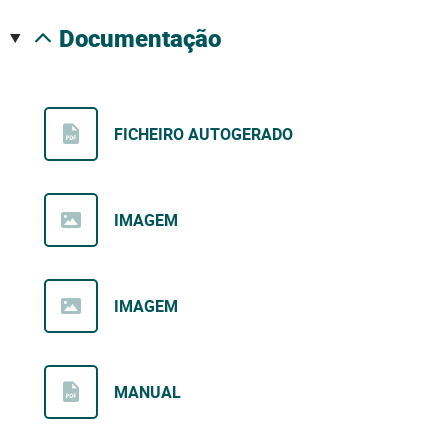
documentação
FICHEIRO AUTOGERADO
IMAGEM
IMAGEM
MANUAL