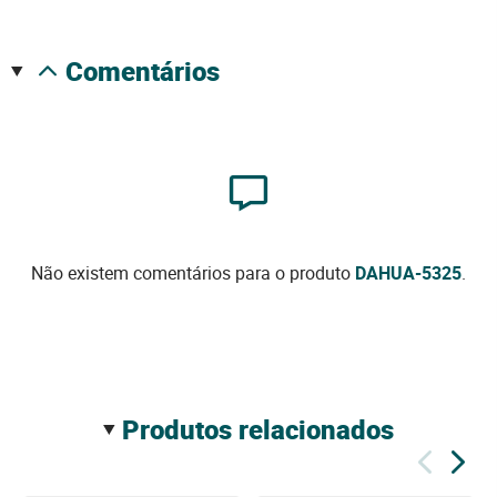
comentários
Não existem comentários para o produto
DAHUA-5325
.
produtos relacionados