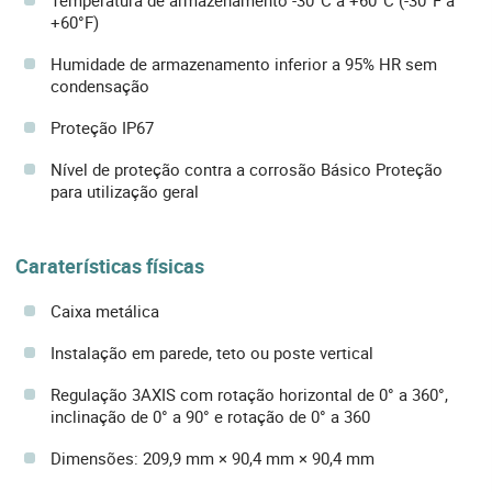
+60°F)
Humidade de armazenamento inferior a 95% HR sem
condensação
Proteção IP67
Nível de proteção contra a corrosão Básico Proteção
para utilização geral
Caraterísticas físicas
Caixa metálica
Instalação em parede, teto ou poste vertical
Regulação 3AXIS com rotação horizontal de 0° a 360°,
inclinação de 0° a 90° e rotação de 0° a 360
Dimensões: 209,9 mm × 90,4 mm × 90,4 mm