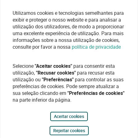
Utilizamos cookies e tecnologias semelhantes para
exibir e proteger o nosso website e para analisar a
utilização dos utilizadores, de modo a proporcionar
uma excelente experiência de utilização. Para mais
informações sobre a nossa utilização de cookies,
consulte por favor a nossa
política de privacidade
Selecione
"Aceitar cookies"
para consentir esta
utilização,
"Recusar cookies"
para recusar esta
utilização ou
"Preferências"
para controlar as suas
preferências de cookies. Pode sempre atualizar a
sua seleção clicando em
"Preferências de cookies"
na parte inferior da página.
Aceitar cookies
Rejeitar cookies