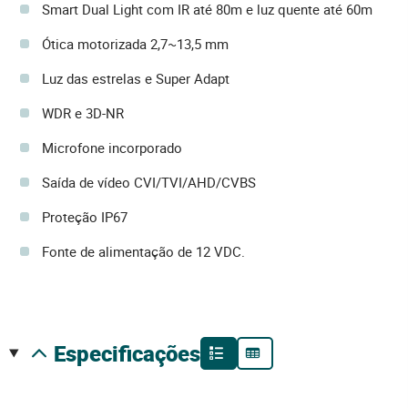
Smart Dual Light com IR até 80m e luz quente até 60m
Ótica motorizada 2,7~13,5 mm
Luz das estrelas e Super Adapt
WDR e 3D-NR
Microfone incorporado
Saída de vídeo CVI/TVI/AHD/CVBS
Proteção IP67
Fonte de alimentação de 12 VDC.
especificações