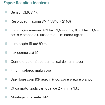
Especificações técnicas
Sensor CMOS 4K
Resolução máxima 8MP (3840 × 2160)
Iluminação mínima 0,01 lux F1,6 a cores, 0,001 lux F1,6 a
preto e branco e 0 lux com o iluminador ligado
Iluminação IR até 80 m
Luz quente até 60 m
Controlo automático ou manual do iluminador
4 iluminadores multi-core
Dia/Noite com ICR automático, cor e preto e branco
Ótica motorizada varifocal de 2,7 mm a 13,5 mm
Montagem da lente Φ14