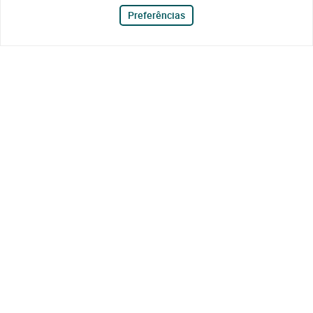
Preferências