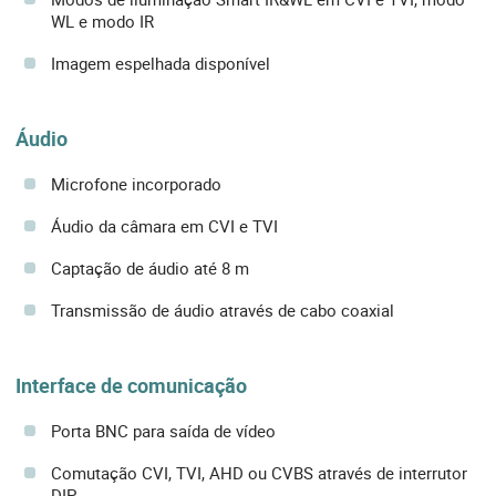
WL e modo IR
Imagem espelhada disponível
Áudio
Microfone incorporado
Áudio da câmara em CVI e TVI
Captação de áudio até 8 m
Transmissão de áudio através de cabo coaxial
Interface de comunicação
Porta BNC para saída de vídeo
Comutação CVI, TVI, AHD ou CVBS através de interrutor
DIP