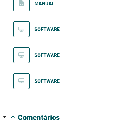
MANUAL
SOFTWARE
SOFTWARE
SOFTWARE
comentários