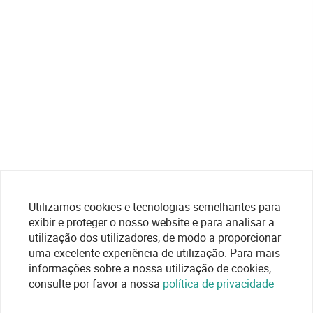
Utilizamos cookies e tecnologias semelhantes para
exibir e proteger o nosso website e para analisar a
utilização dos utilizadores, de modo a proporcionar
uma excelente experiência de utilização. Para mais
informações sobre a nossa utilização de cookies,
consulte por favor a nossa
política de privacidade