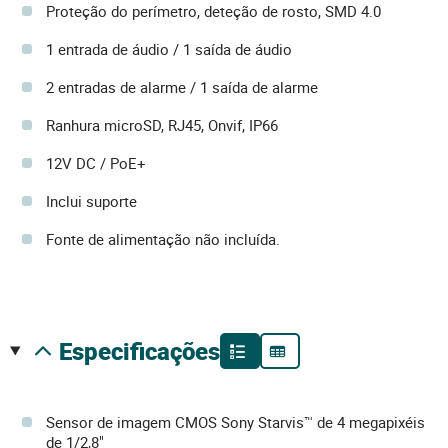
Proteção do perímetro, deteção de rosto, SMD 4.0
1 entrada de áudio / 1 saída de áudio
2 entradas de alarme / 1 saída de alarme
Ranhura microSD, RJ45, Onvif, IP66
12V DC / PoE+
Inclui suporte
Fonte de alimentação não incluída.
especificações
Sensor de imagem CMOS Sony Starvis™ de 4 megapixéis
de 1/2,8"