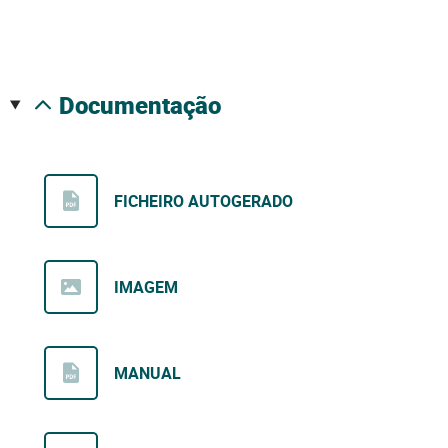
documentação
FICHEIRO AUTOGERADO
IMAGEM
MANUAL