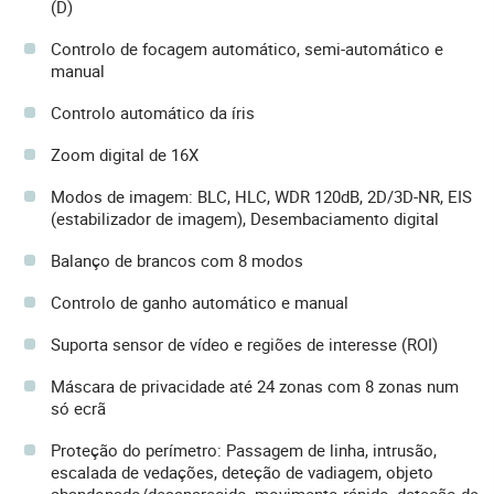
(D)
Controlo de focagem automático, semi-automático e
manual
Controlo automático da íris
Zoom digital de 16X
Modos de imagem: BLC, HLC, WDR 120dB, 2D/3D-NR, EIS
(estabilizador de imagem), Desembaciamento digital
Balanço de brancos com 8 modos
Controlo de ganho automático e manual
Suporta sensor de vídeo e regiões de interesse (ROI)
Máscara de privacidade até 24 zonas com 8 zonas num
só ecrã
Proteção do perímetro: Passagem de linha, intrusão,
escalada de vedações, deteção de vadiagem, objeto