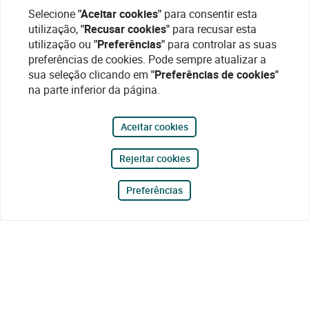
Selecione
"Aceitar cookies"
para consentir esta
utilização,
"Recusar cookies"
para recusar esta
utilização ou
"Preferências"
para controlar as suas
preferências de cookies. Pode sempre atualizar a
sua seleção clicando em
"Preferências de cookies"
na parte inferior da página.
Aceitar cookies
Rejeitar cookies
Preferências