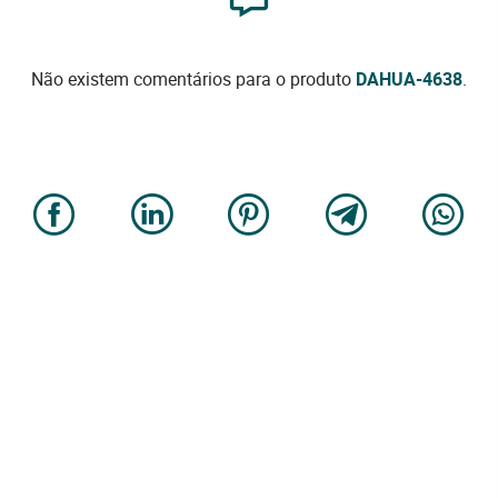
Não existem comentários para o produto
DAHUA-4638
.