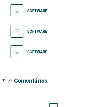
SOFTWARE
SOFTWARE
SOFTWARE
comentários