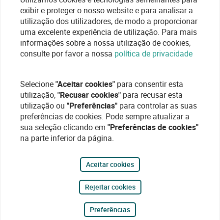
exibir e proteger o nosso website e para analisar a
utilização dos utilizadores, de modo a proporcionar
uma excelente experiência de utilização. Para mais
informações sobre a nossa utilização de cookies,
consulte por favor a nossa
política de privacidade
Selecione
"Aceitar cookies"
para consentir esta
utilização,
"Recusar cookies"
para recusar esta
utilização ou
"Preferências"
para controlar as suas
preferências de cookies. Pode sempre atualizar a
sua seleção clicando em
"Preferências de cookies"
na parte inferior da página.
Aceitar cookies
Rejeitar cookies
Preferências