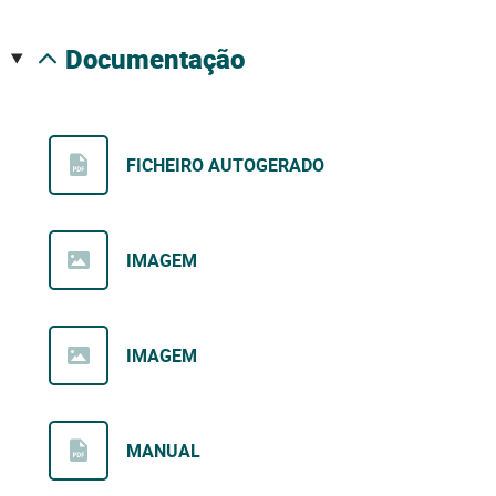
documentação
FICHEIRO AUTOGERADO
IMAGEM
IMAGEM
MANUAL