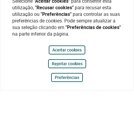
Selecione
"Aceitar cookies"
para consentir esta
utilização,
"Recusar cookies"
para recusar esta
utilização ou
"Preferências"
para controlar as suas
preferências de cookies. Pode sempre atualizar a
sua seleção clicando em
"Preferências de cookies"
na parte inferior da página.
Aceitar cookies
Rejeitar cookies
Preferências