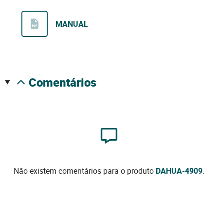
MANUAL
comentários
Não existem comentários para o produto
DAHUA-4909
.