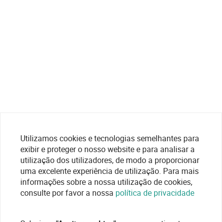
Utilizamos cookies e tecnologias semelhantes para
exibir e proteger o nosso website e para analisar a
utilização dos utilizadores, de modo a proporcionar
uma excelente experiência de utilização. Para mais
informações sobre a nossa utilização de cookies,
consulte por favor a nossa
política de privacidade