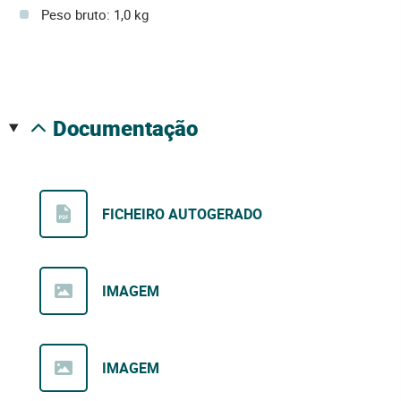
Peso bruto: 1,0 kg
documentação
FICHEIRO AUTOGERADO
IMAGEM
IMAGEM