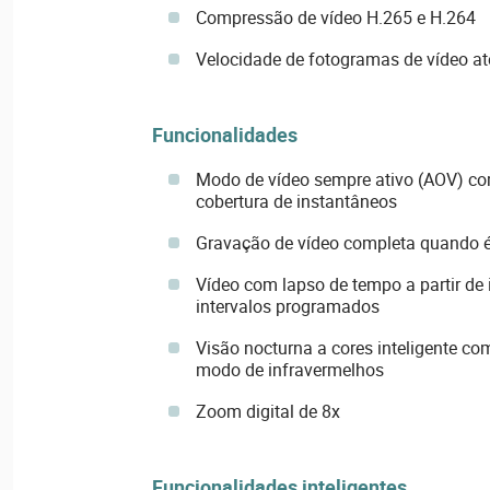
Compressão de vídeo H.265 e H.264
Velocidade de fotogramas de vídeo at
Funcionalidades
Modo de vídeo sempre ativo (AOV) co
cobertura de instantâneos
Gravação de vídeo completa quando 
Vídeo com lapso de tempo a partir d
intervalos programados
Visão nocturna a cores inteligente 
modo de infravermelhos
Zoom digital de 8x
Funcionalidades inteligentes