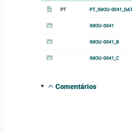
PT
PT_IMOU-0041_DA
IMOU-0041
IMOU-0041_B
IMOU-0041_C
comentários