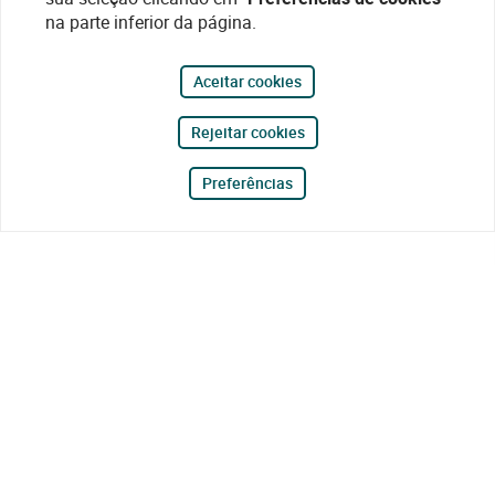
na parte inferior da página.
Aceitar cookies
Rejeitar cookies
Preferências