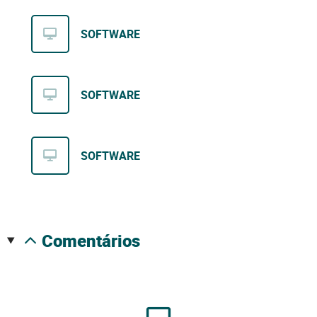
SOFTWARE
SOFTWARE
SOFTWARE
comentários