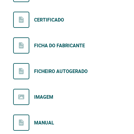
CERTIFICADO
FICHA DO FABRICANTE
FICHEIRO AUTOGERADO
IMAGEM
MANUAL