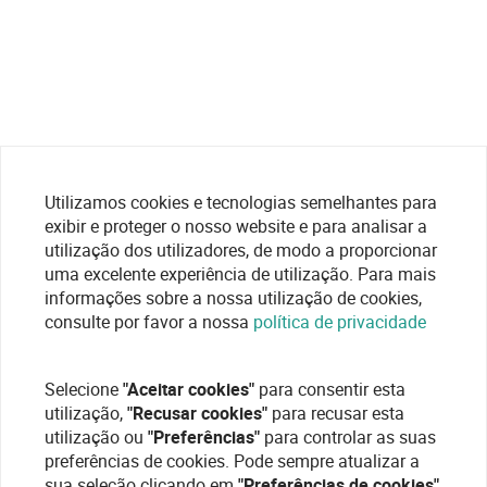
Utilizamos cookies e tecnologias semelhantes para
exibir e proteger o nosso website e para analisar a
utilização dos utilizadores, de modo a proporcionar
uma excelente experiência de utilização. Para mais
informações sobre a nossa utilização de cookies,
consulte por favor a nossa
política de privacidade
Selecione
"Aceitar cookies"
para consentir esta
utilização,
"Recusar cookies"
para recusar esta
utilização ou
"Preferências"
para controlar as suas
preferências de cookies. Pode sempre atualizar a
sua seleção clicando em
"Preferências de cookies"