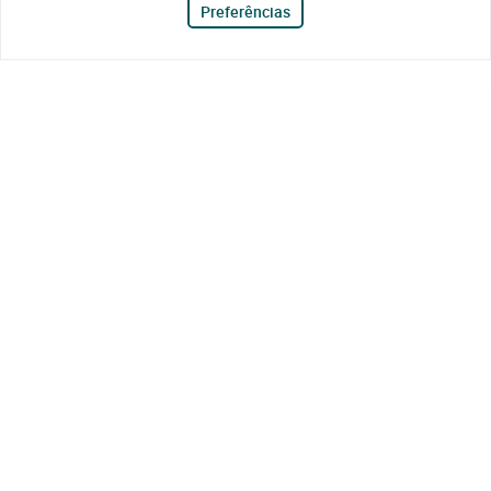
Preferências