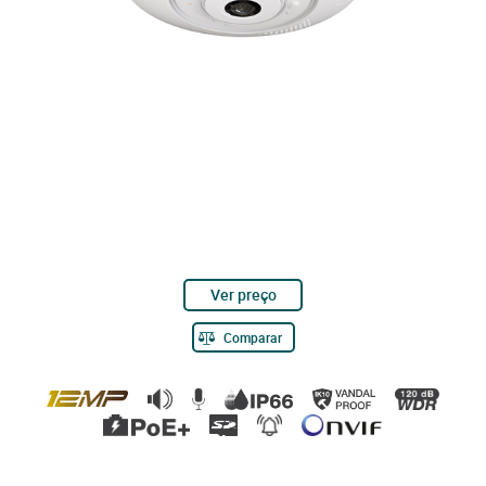
Ver preço
Comparar