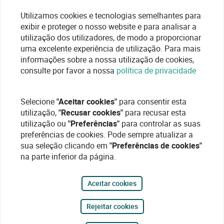
Utilizamos cookies e tecnologias semelhantes para
exibir e proteger o nosso website e para analisar a
utilização dos utilizadores, de modo a proporcionar
uma excelente experiência de utilização. Para mais
informações sobre a nossa utilização de cookies,
consulte por favor a nossa
política de privacidade
Selecione
"Aceitar cookies"
para consentir esta
utilização,
"Recusar cookies"
para recusar esta
utilização ou
"Preferências"
para controlar as suas
preferências de cookies. Pode sempre atualizar a
sua seleção clicando em
"Preferências de cookies"
na parte inferior da página.
Aceitar cookies
Rejeitar cookies