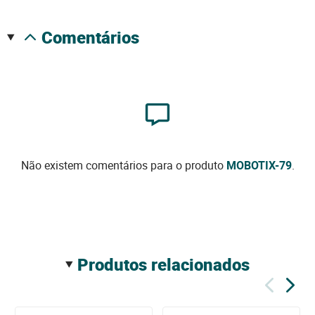
comentários
Não existem comentários para o produto
MOBOTIX-79
.
produtos relacionados