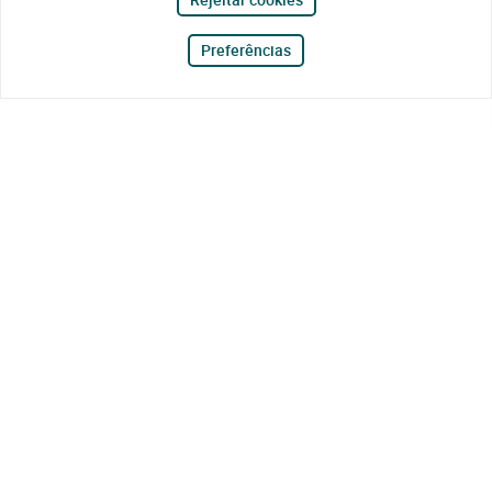
Preferências