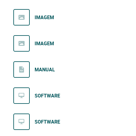
IMAGEM
IMAGEM
MANUAL
SOFTWARE
SOFTWARE