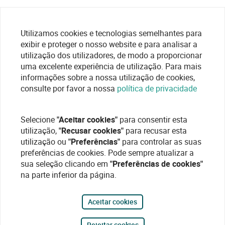
Utilizamos cookies e tecnologias semelhantes para
exibir e proteger o nosso website e para analisar a
utilização dos utilizadores, de modo a proporcionar
uma excelente experiência de utilização. Para mais
informações sobre a nossa utilização de cookies,
consulte por favor a nossa
política de privacidade
Selecione
"Aceitar cookies"
para consentir esta
utilização,
"Recusar cookies"
para recusar esta
utilização ou
"Preferências"
para controlar as suas
preferências de cookies. Pode sempre atualizar a
sua seleção clicando em
"Preferências de cookies"
na parte inferior da página.
Aceitar cookies
Rejeitar cookies