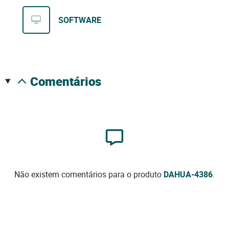
SOFTWARE
comentários
Não existem comentários para o produto
DAHUA-4386
.