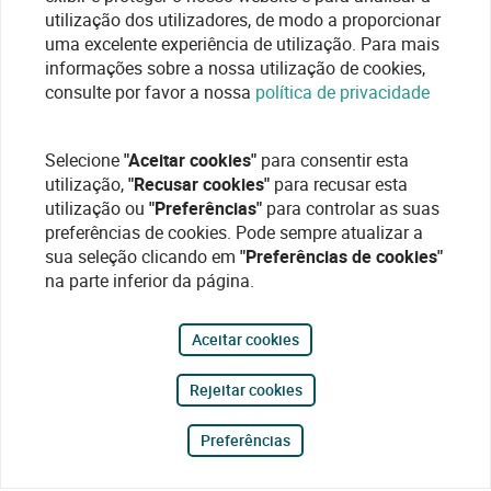
utilização dos utilizadores, de modo a proporcionar
uma excelente experiência de utilização. Para mais
informações sobre a nossa utilização de cookies,
consulte por favor a nossa
política de privacidade
Selecione
"Aceitar cookies"
para consentir esta
utilização,
"Recusar cookies"
para recusar esta
utilização ou
"Preferências"
para controlar as suas
preferências de cookies. Pode sempre atualizar a
sua seleção clicando em
"Preferências de cookies"
na parte inferior da página.
Aceitar cookies
Rejeitar cookies
Preferências