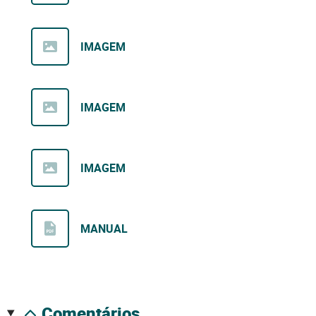
IMAGEM
IMAGEM
IMAGEM
MANUAL
comentários