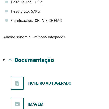
Peso líquido: 390 g
Peso bruto: 570 g
Certificações: CE-LVD, CE-EMC
Alarme sonoro e luminoso integrado<
documentação
FICHEIRO AUTOGERADO
IMAGEM