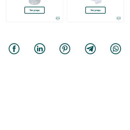
Ver preço
Ver preço