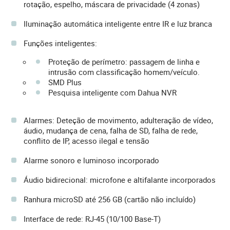
rotação, espelho, máscara de privacidade (4 zonas)
Iluminação automática inteligente entre IR e luz branca
Funções inteligentes:
Proteção de perímetro: passagem de linha e
intrusão com classificação homem/veículo.
SMD Plus
Pesquisa inteligente com Dahua NVR
Alarmes: Deteção de movimento, adulteração de vídeo,
áudio, mudança de cena, falha de SD, falha de rede,
conflito de IP, acesso ilegal e tensão
Alarme sonoro e luminoso incorporado
Áudio bidirecional: microfone e altifalante incorporados
Ranhura microSD até 256 GB (cartão não incluído)
Interface de rede: RJ-45 (10/100 Base-T)