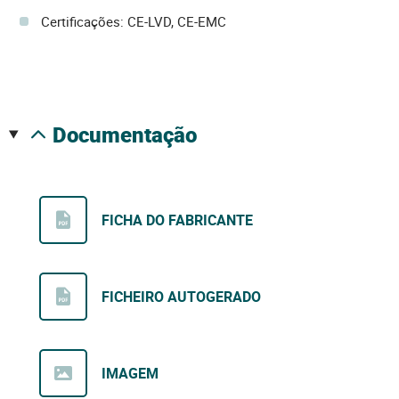
Certificações: CE-LVD, CE-EMC
documentação
FICHA DO FABRICANTE
FICHEIRO AUTOGERADO
IMAGEM