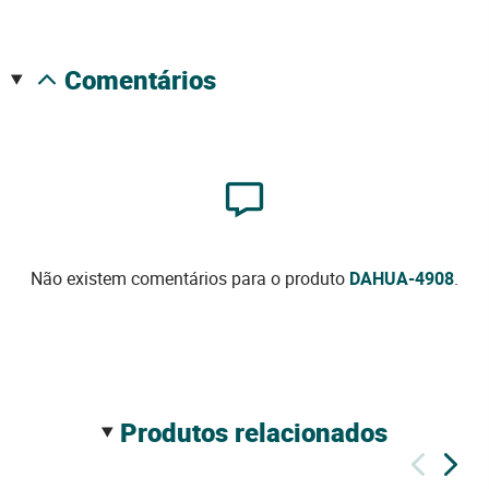
comentários
Não existem comentários para o produto
DAHUA-4908
.
produtos relacionados