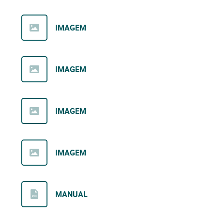
IMAGEM
IMAGEM
IMAGEM
IMAGEM
MANUAL