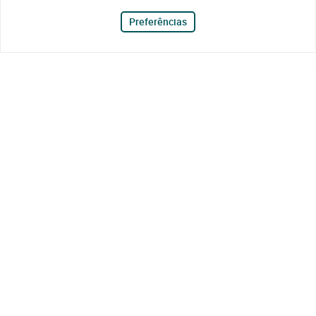
Preferências