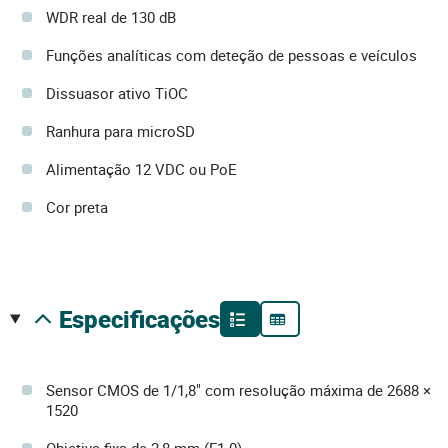
WDR real de 130 dB
Funções analíticas com deteção de pessoas e veículos
Dissuasor ativo TiOC
Ranhura para microSD
Alimentação 12 VDC ou PoE
Cor preta
especificações
Sensor CMOS de 1/1,8" com resolução máxima de 2688 ×
1520