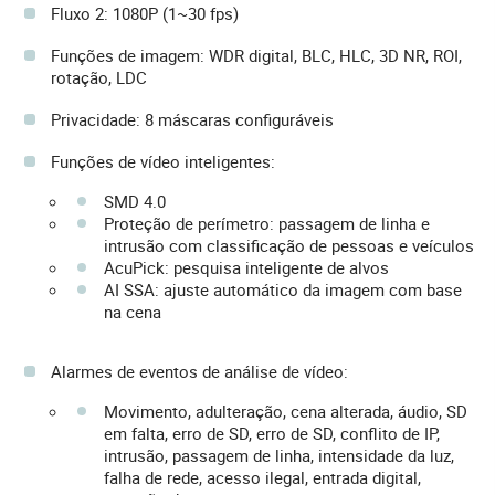
Fluxo 2: 1080P (1~30 fps)
Funções de imagem: WDR digital, BLC, HLC, 3D NR, ROI,
rotação, LDC
Privacidade: 8 máscaras configuráveis
Funções de vídeo inteligentes:
SMD 4.0
Proteção de perímetro: passagem de linha e
intrusão com classificação de pessoas e veículos
AcuPick: pesquisa inteligente de alvos
AI SSA: ajuste automático da imagem com base
na cena
Alarmes de eventos de análise de vídeo:
Movimento, adulteração, cena alterada, áudio, SD
em falta, erro de SD, erro de SD, conflito de IP,
intrusão, passagem de linha, intensidade da luz,
falha de rede, acesso ilegal, entrada digital,