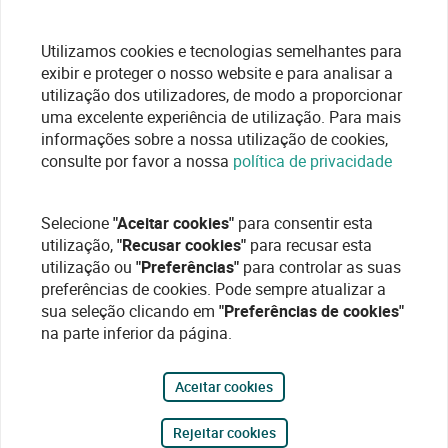
Utilizamos cookies e tecnologias semelhantes para
exibir e proteger o nosso website e para analisar a
utilização dos utilizadores, de modo a proporcionar
uma excelente experiência de utilização. Para mais
informações sobre a nossa utilização de cookies,
consulte por favor a nossa
política de privacidade
Selecione
"Aceitar cookies"
para consentir esta
utilização,
"Recusar cookies"
para recusar esta
utilização ou
"Preferências"
para controlar as suas
preferências de cookies. Pode sempre atualizar a
sua seleção clicando em
"Preferências de cookies"
na parte inferior da página.
Aceitar cookies
Rejeitar cookies