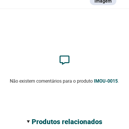
Imagem
Não existem comentários para o produto
IMOU-0015
.
produtos relacionados