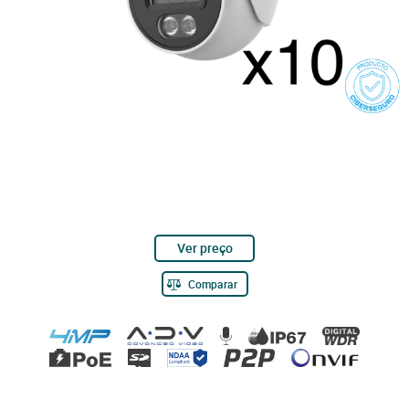
Ver preço
Comparar