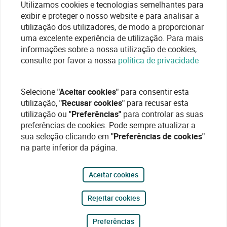
Utilizamos cookies e tecnologias semelhantes para
exibir e proteger o nosso website e para analisar a
utilização dos utilizadores, de modo a proporcionar
uma excelente experiência de utilização. Para mais
informações sobre a nossa utilização de cookies,
consulte por favor a nossa
política de privacidade
Selecione
"Aceitar cookies"
para consentir esta
utilização,
"Recusar cookies"
para recusar esta
utilização ou
"Preferências"
para controlar as suas
preferências de cookies. Pode sempre atualizar a
sua seleção clicando em
"Preferências de cookies"
na parte inferior da página.
Aceitar cookies
Rejeitar cookies
Preferências