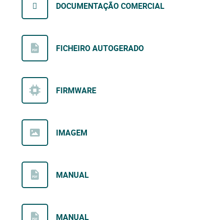
DOCUMENTAÇÃO COMERCIAL
FICHEIRO AUTOGERADO
FIRMWARE
IMAGEM
MANUAL
MANUAL