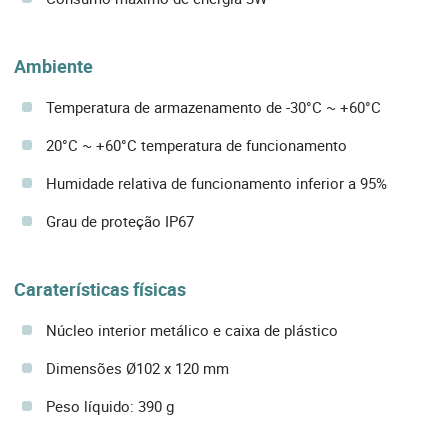
Ambiente
Temperatura de armazenamento de -30°C ~ +60°C
20°C ~ +60°C temperatura de funcionamento
Humidade relativa de funcionamento inferior a 95%
Grau de proteção IP67
Caraterísticas físicas
Núcleo interior metálico e caixa de plástico
Dimensões Ø102 x 120 mm
Peso líquido: 390 g