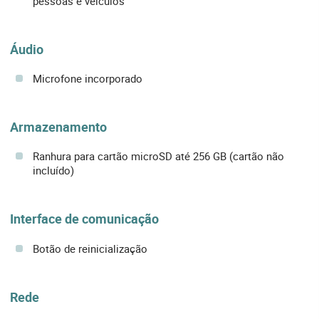
pessoas e veículos
Áudio
Microfone incorporado
Armazenamento
Ranhura para cartão microSD até 256 GB (cartão não
incluído)
Interface de comunicação
Botão de reinicialização
Rede