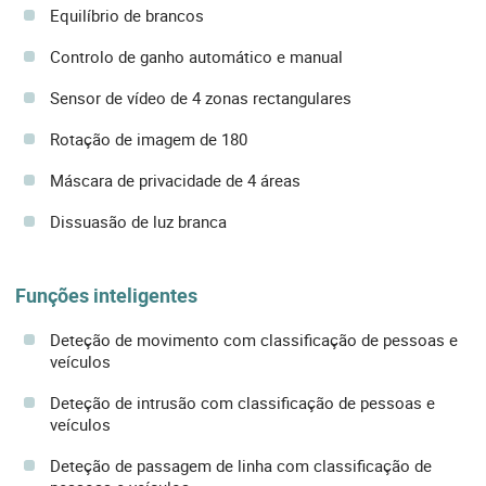
Equilíbrio de brancos
Controlo de ganho automático e manual
Sensor de vídeo de 4 zonas rectangulares
Rotação de imagem de 180
Máscara de privacidade de 4 áreas
Dissuasão de luz branca
Funções inteligentes
Deteção de movimento com classificação de pessoas e
veículos
Deteção de intrusão com classificação de pessoas e
veículos
Deteção de passagem de linha com classificação de