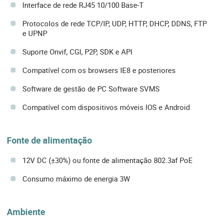
Interface de rede RJ45 10/100 Base-T
Protocolos de rede TCP/IP, UDP, HTTP, DHCP, DDNS, FTP
e UPNP
Suporte Onvif, CGI, P2P, SDK e API
Compatível com os browsers IE8 e posteriores
Software de gestão de PC Software SVMS
Compatível com dispositivos móveis IOS e Android
Fonte de alimentação
12V DC (±30%) ou fonte de alimentação 802.3af PoE
Consumo máximo de energia 3W
Ambiente