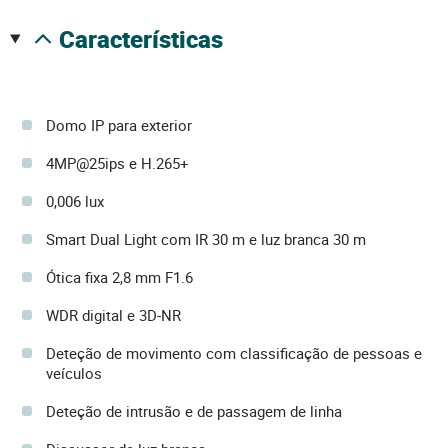
características
Domo IP para exterior
4MP@25ips e H.265+
0,006 lux
Smart Dual Light com IR 30 m e luz branca 30 m
Ótica fixa 2,8 mm F1.6
WDR digital e 3D-NR
Deteção de movimento com classificação de pessoas e
veículos
Deteção de intrusão e de passagem de linha