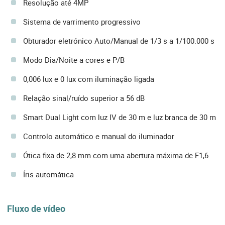
Resolução até 4MP
Sistema de varrimento progressivo
Obturador eletrónico Auto/Manual de 1/3 s a 1/100.000 s
Modo Dia/Noite a cores e P/B
0,006 lux e 0 lux com iluminação ligada
Relação sinal/ruído superior a 56 dB
Smart Dual Light com luz IV de 30 m e luz branca de 30 m
Controlo automático e manual do iluminador
Ótica fixa de 2,8 mm com uma abertura máxima de F1,6
Íris automática
Fluxo de vídeo