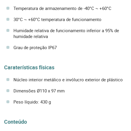
Temperatura de armazenamento de -40°C ~ +60°C
30°C ~ +60°C temperatura de funcionamento
Humidade relativa de funcionamento inferior a 95% de
humidade relativa
Grau de proteção IP67
Caraterísticas físicas
Núcleo interior metálico e invólucro exterior de plástico
Dimensões Ø110 x 97 mm
Peso líquido: 430 g
Conteúdo