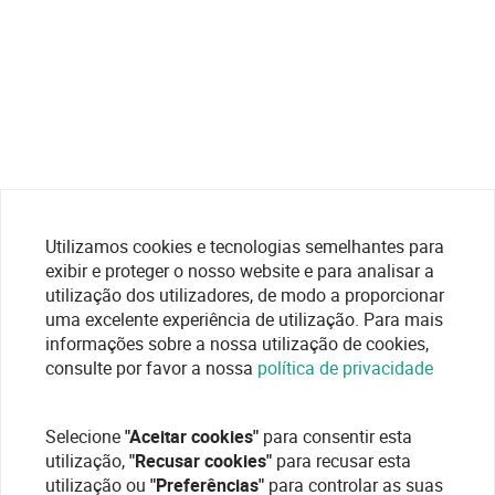
Utilizamos cookies e tecnologias semelhantes para
exibir e proteger o nosso website e para analisar a
utilização dos utilizadores, de modo a proporcionar
uma excelente experiência de utilização. Para mais
informações sobre a nossa utilização de cookies,
consulte por favor a nossa
política de privacidade
Selecione
"Aceitar cookies"
para consentir esta
utilização,
"Recusar cookies"
para recusar esta
utilização ou
"Preferências"
para controlar as suas