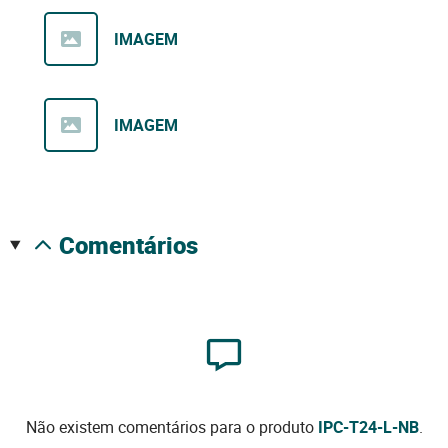
IMAGEM
IMAGEM
comentários
Não existem comentários para o produto
IPC-T24-L-NB
.