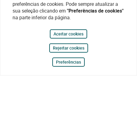
preferências de cookies. Pode sempre atualizar a
sua seleção clicando em
"Preferências de cookies"
na parte inferior da página.
Aceitar cookies
Rejeitar cookies
Preferências