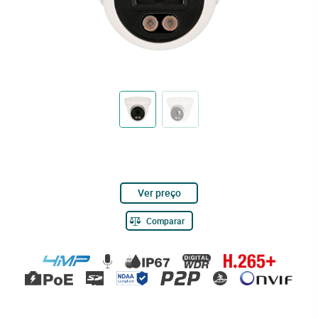
Ver preço
Comparar