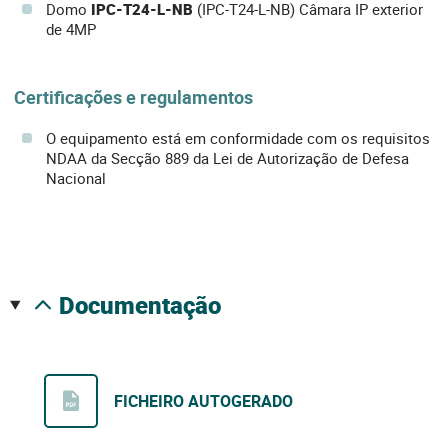
Domo
IPC-T24-L-NB
(IPC-T24-L-NB) Câmara IP exterior
de 4MP
Certificações e regulamentos
O equipamento está em conformidade com os requisitos
NDAA da Secção 889 da Lei de Autorização de Defesa
Nacional
documentação
FICHEIRO AUTOGERADO