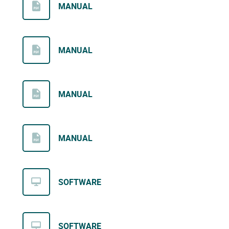
MANUAL
MANUAL
MANUAL
MANUAL
SOFTWARE
SOFTWARE