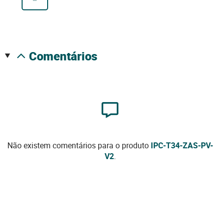
comentários
Não existem comentários para o produto
IPC-T34-ZAS-PV-
V2
.