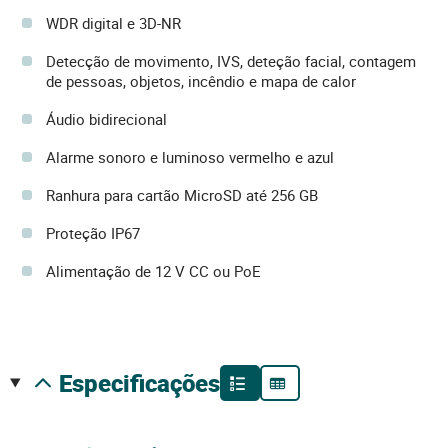
WDR digital e 3D-NR
Detecção de movimento, IVS, deteção facial, contagem
de pessoas, objetos, incêndio e mapa de calor
Áudio bidirecional
Alarme sonoro e luminoso vermelho e azul
Ranhura para cartão MicroSD até 256 GB
Proteção IP67
Alimentação de 12 V CC ou PoE
especificações