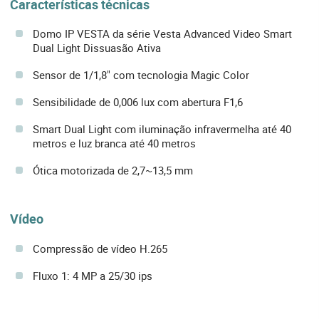
Características técnicas
Domo IP VESTA da série Vesta Advanced Video Smart
Dual Light Dissuasão Ativa
Sensor de 1/1,8" com tecnologia Magic Color
Sensibilidade de 0,006 lux com abertura F1,6
Smart Dual Light com iluminação infravermelha até 40
metros e luz branca até 40 metros
Ótica motorizada de 2,7~13,5 mm
Vídeo
Compressão de vídeo H.265
Fluxo 1: 4 MP a 25/30 ips