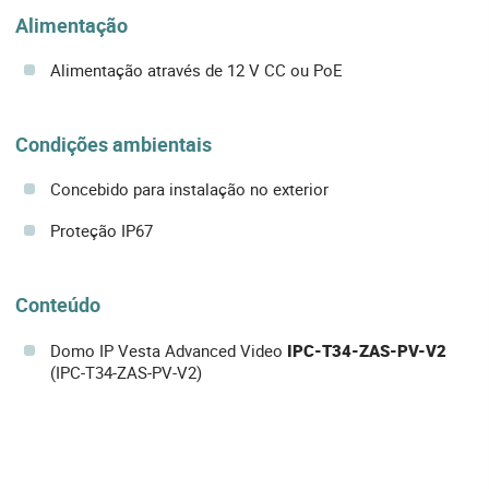
Alimentação
Alimentação através de 12 V CC ou PoE
Condições ambientais
Concebido para instalação no exterior
Proteção IP67
Conteúdo
Domo IP Vesta Advanced Video
IPC-T34-ZAS-PV-V2
(IPC-T34-ZAS-PV-V2)