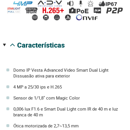
características
Domo IP Vesta Advanced Video Smart Dual Light
Dissuasão ativa para exterior
4 MP a 25/30 ips e H.265
Sensor de 1/1,8" com Magic Color
0,006 lux F1.6 e Smart Dual Light com IR de 40 m e luz
branca de 40 m
Ótica motorizada de 2,7~13,5 mm