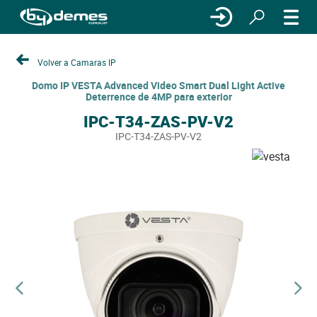
Volver a Camaras IP
Domo IP VESTA Advanced Video Smart Dual Light Active
Deterrence de 4MP para exterior
IPC-T34-ZAS-PV-V2
IPC-T34-ZAS-PV-V2