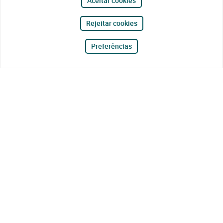
Aceitar cookies
Rejeitar cookies
Preferências