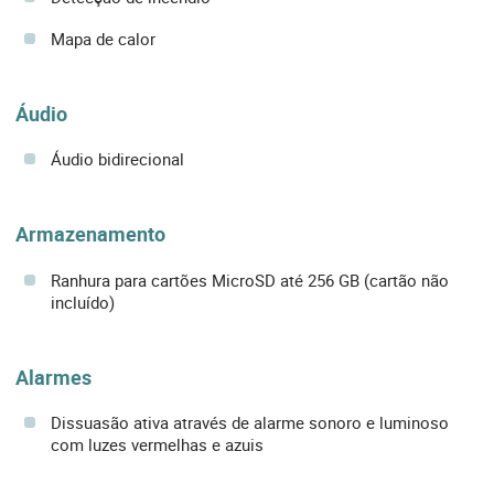
Mapa de calor
Áudio
Áudio bidirecional
Armazenamento
Ranhura para cartões MicroSD até 256 GB (cartão não
incluído)
Alarmes
Dissuasão ativa através de alarme sonoro e luminoso
com luzes vermelhas e azuis