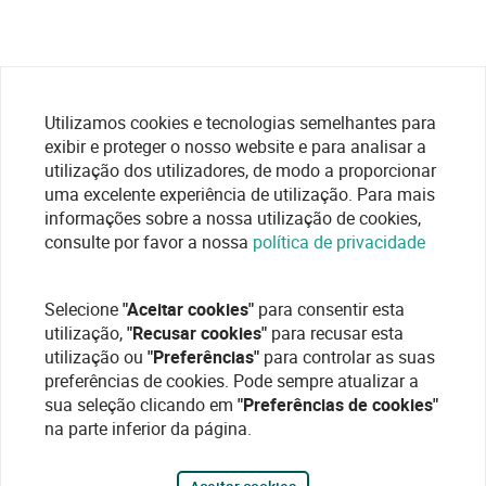
Utilizamos cookies e tecnologias semelhantes para
exibir e proteger o nosso website e para analisar a
utilização dos utilizadores, de modo a proporcionar
uma excelente experiência de utilização. Para mais
informações sobre a nossa utilização de cookies,
consulte por favor a nossa
política de privacidade
Selecione
"Aceitar cookies"
para consentir esta
utilização,
"Recusar cookies"
para recusar esta
utilização ou
"Preferências"
para controlar as suas
preferências de cookies. Pode sempre atualizar a
sua seleção clicando em
"Preferências de cookies"
na parte inferior da página.