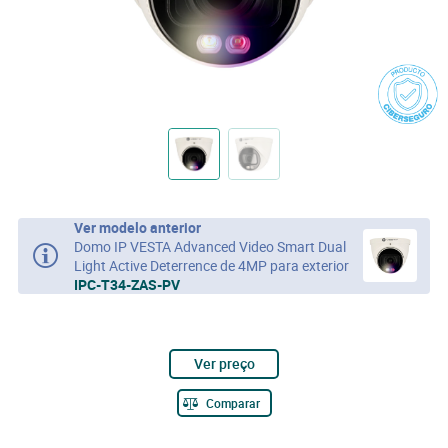
Ver modelo anterior
Domo IP VESTA Advanced Video Smart Dual
Light Active Deterrence de 4MP para exterior
IPC-T34-ZAS-PV
Ver preço
Comparar