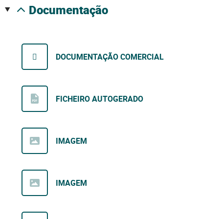
documentação
DOCUMENTAÇÃO COMERCIAL
FICHEIRO AUTOGERADO
IMAGEM
IMAGEM