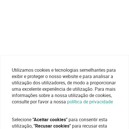
Utilizamos cookies e tecnologias semelhantes para
exibir e proteger o nosso website e para analisar a
utilização dos utilizadores, de modo a proporcionar
uma excelente experiência de utilização. Para mais
informações sobre a nossa utilização de cookies,
consulte por favor a nossa
política de privacidade
Selecione
"Aceitar cookies"
para consentir esta
utilização,
"Recusar cookies"
para recusar esta