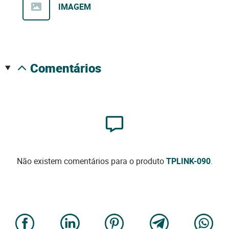
IMAGEM
comentários
Não existem comentários para o produto
TPLINK-090
.