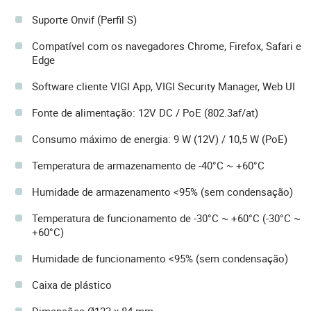
Suporte Onvif (Perfil S)
Compatível com os navegadores Chrome, Firefox, Safari e
Edge
Software cliente VIGI App, VIGI Security Manager, Web UI
Fonte de alimentação: 12V DC / PoE (802.3af/at)
Consumo máximo de energia: 9 W (12V) / 10,5 W (PoE)
Temperatura de armazenamento de -40°C ~ +60°C
Humidade de armazenamento <95% (sem condensação)
Temperatura de funcionamento de -30°C ~ +60°C (-30°C ~
+60°C)
Humidade de funcionamento <95% (sem condensação)
Caixa de plástico