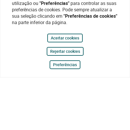
utilização ou
"Preferências"
para controlar as suas
preferências de cookies. Pode sempre atualizar a
sua seleção clicando em
"Preferências de cookies"
na parte inferior da página.
Aceitar cookies
Rejeitar cookies
Preferências