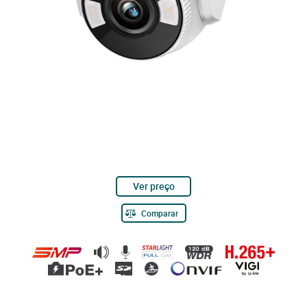
Ver preço
Comparar