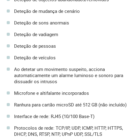
Deteção de mudança de cenário
Deteção de sons anormais
Deteção de vadiagem
Deteção de pessoas
Deteção de veículos
Ao detetar um movimento suspeito, acciona
automaticamente um alarme luminoso e sonoro para
dissuadir os intrusos
Microfone e altifalante incorporados
Ranhura para cartão microSD até 512 GB (não incluído)
Interface de rede: RJ45 (10/100 Base-T)
Protocolos de rede: TCP/IP, UDP, ICMP, HTTP, HTTPS,
DHCP, DNS, RTSP, NTP, UPnP UDP, SSL/TLS