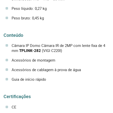
Peso líquido: 0,27 kg
Peso bruto: 0,45 kg
Conteúdo
Câmara IP Domo Câmara IR de 2MP com lente fixa de 4
mm
TPLINK-282
(VIGI C220I)
Acessórios de montagem
Acessórios de cablagem à prova de água
Guia de início rápido
Certificações
CE