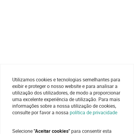
Utilizamos cookies e tecnologias semelhantes para
exibir e proteger o nosso website e para analisar a
utilização dos utilizadores, de modo a proporcionar
uma excelente experiência de utilização. Para mais
informações sobre a nossa utilização de cookies,
consulte por favor a nossa
política de privacidade
Selecione
"Aceitar cookies"
para consentir esta