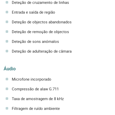
Deteção de cruzamento de linhas
Entrada e saída de região
Deteção de objectos abandonados
Deteção de remoção de objectos
Deteção de sons anómalos
Deteção de adulteração de câmara
Áudio
Microfone incorporado
Compressão de alaw G.711
Taxa de amostragem de 8 kHz
Filtragem de ruído ambiente