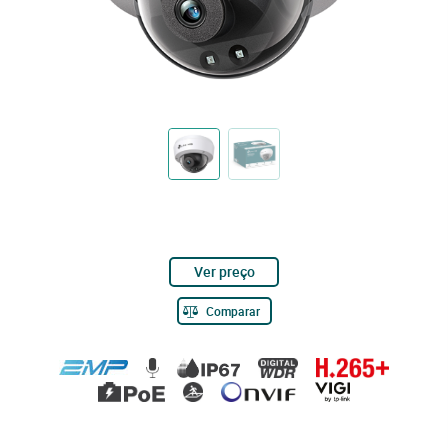
Ver preço
Comparar