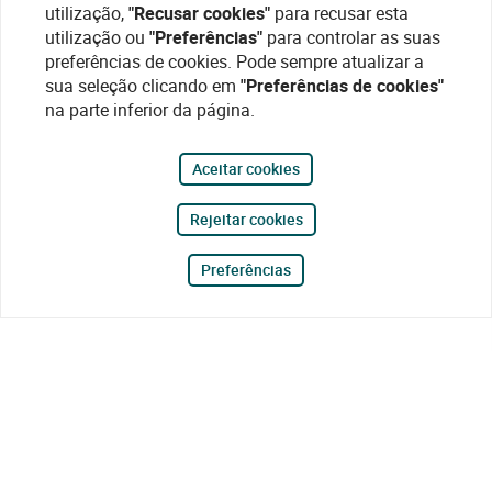
utilização,
"Recusar cookies"
para recusar esta
utilização ou
"Preferências"
para controlar as suas
preferências de cookies. Pode sempre atualizar a
sua seleção clicando em
"Preferências de cookies"
na parte inferior da página.
Aceitar cookies
Rejeitar cookies
Preferências