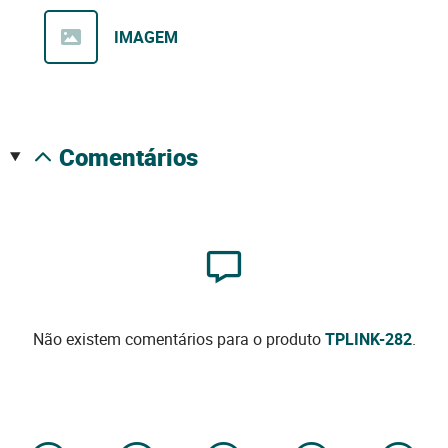
IMAGEM
comentários
Não existem comentários para o produto
TPLINK-282
.