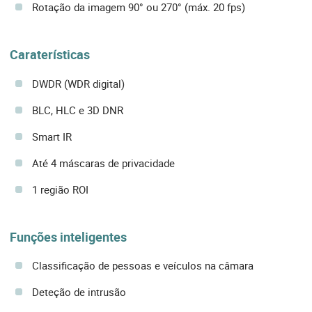
Rotação da imagem 90° ou 270° (máx. 20 fps)
Caraterísticas
DWDR (WDR digital)
BLC, HLC e 3D DNR
Smart IR
Até 4 máscaras de privacidade
1 região ROI
Funções inteligentes
Classificação de pessoas e veículos na câmara
Deteção de intrusão