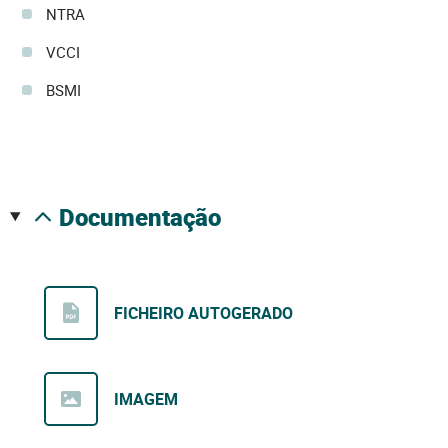
NTRA
VCCI
BSMI
documentação
FICHEIRO AUTOGERADO
IMAGEM