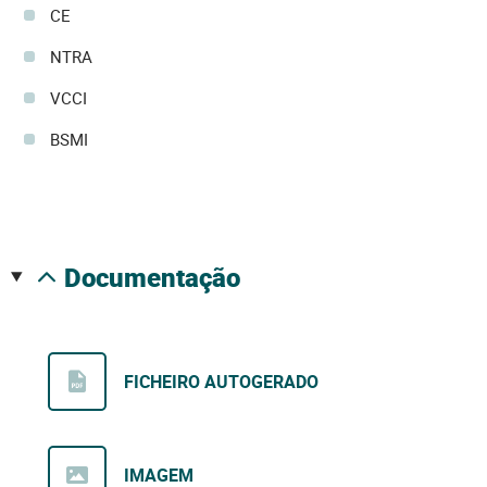
CE
NTRA
VCCI
BSMI
documentação
FICHEIRO AUTOGERADO
IMAGEM