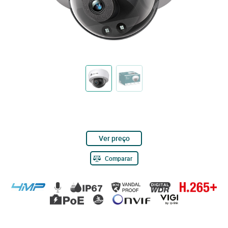
Ver preço
Comparar