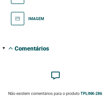
IMAGEM
comentários
Não existem comentários para o produto
TPLINK-286
.