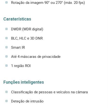
Rotação da imagem 90° ou 270° (máx. 20 fps)
Caraterísticas
DWDR (WDR digital)
BLC, HLC e 3D DNR
Smart IR
Até 4 máscaras de privacidade
1 região ROI
Funções inteligentes
Classificação de pessoas e veículos na câmara
Deteção de intrusão