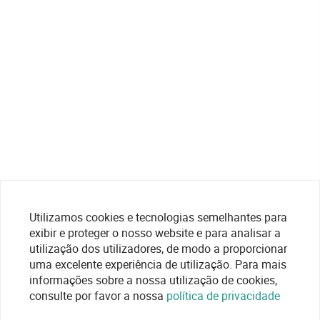
Utilizamos cookies e tecnologias semelhantes para
exibir e proteger o nosso website e para analisar a
utilização dos utilizadores, de modo a proporcionar
uma excelente experiência de utilização. Para mais
informações sobre a nossa utilização de cookies,
consulte por favor a nossa
política de privacidade