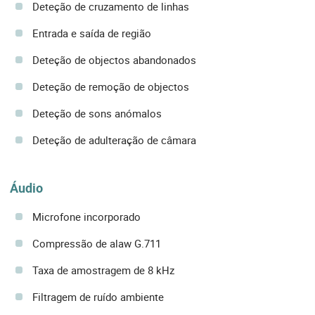
Deteção de cruzamento de linhas
Entrada e saída de região
Deteção de objectos abandonados
Deteção de remoção de objectos
Deteção de sons anómalos
Deteção de adulteração de câmara
Áudio
Microfone incorporado
Compressão de alaw G.711
Taxa de amostragem de 8 kHz
Filtragem de ruído ambiente