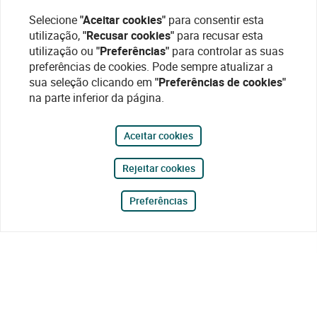
Selecione
"Aceitar cookies"
para consentir esta
utilização,
"Recusar cookies"
para recusar esta
utilização ou
"Preferências"
para controlar as suas
preferências de cookies. Pode sempre atualizar a
sua seleção clicando em
"Preferências de cookies"
na parte inferior da página.
Aceitar cookies
Rejeitar cookies
Preferências