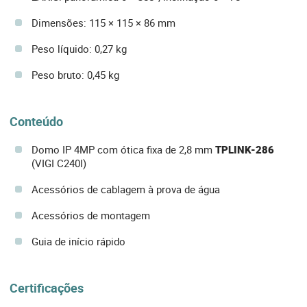
Dimensões: 115 × 115 × 86 mm
Peso líquido: 0,27 kg
Peso bruto: 0,45 kg
Conteúdo
Domo IP 4MP com ótica fixa de 2,8 mm
TPLINK-286
(VIGI C240I)
Acessórios de cablagem à prova de água
Acessórios de montagem
Guia de início rápido
Certificações