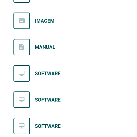
IMAGEM
MANUAL
SOFTWARE
SOFTWARE
SOFTWARE