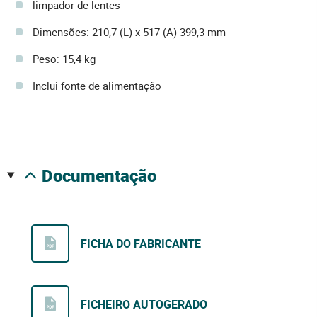
limpador de lentes
Dimensões: 210,7 (L) x 517 (A) 399,3 mm
Peso: 15,4 kg
Inclui fonte de alimentação
documentação
FICHA DO FABRICANTE
FICHEIRO AUTOGERADO