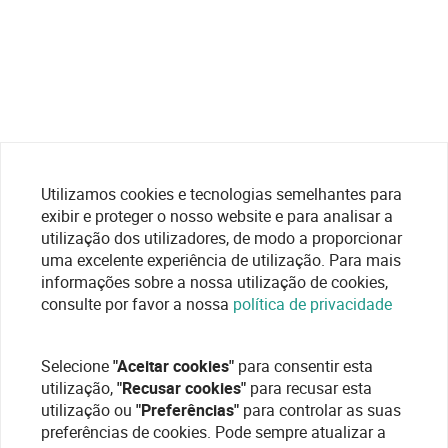
Utilizamos cookies e tecnologias semelhantes para
exibir e proteger o nosso website e para analisar a
utilização dos utilizadores, de modo a proporcionar
uma excelente experiência de utilização. Para mais
informações sobre a nossa utilização de cookies,
consulte por favor a nossa
política de privacidade
Selecione
"Aceitar cookies"
para consentir esta
utilização,
"Recusar cookies"
para recusar esta
utilização ou
"Preferências"
para controlar as suas
preferências de cookies. Pode sempre atualizar a