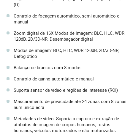
(D)
Controlo de focagem automático, semi-automático e
manual
Zoom digital de 16X Modos de imagem: BLC, HLC, WDR
120dB, 2D/3D-NR, Desembaçador digital
Modos de imagem: BLC, HLC, WDR 120dB, 2D/3D-NR,
Defog ótico
Balanço de brancos com 8 modos
Controlo de ganho automático e manual
Suporta sensor de vídeo e regiões de interesse (ROI)
Mascaramento de privacidade até 24 zonas com 8 zonas
num único ecrã
Metadados de vídeo: Suporta a captura e extração de
atributos de imagem de corpos humanos, rostos
humanos, veículos motorizados e não motorizados