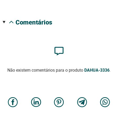
comentários
Não existem comentários para o produto
DAHUA-3336
.