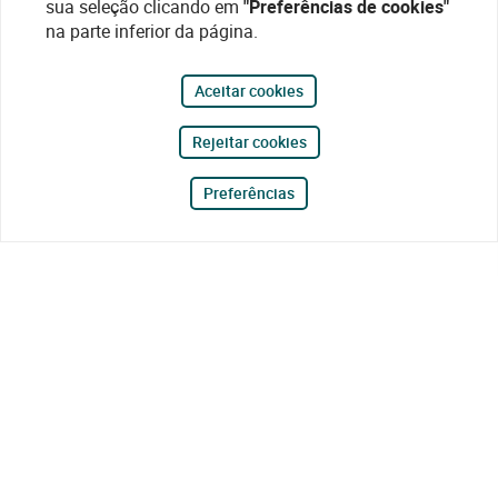
sua seleção clicando em
"Preferências de cookies"
na parte inferior da página.
Aceitar cookies
Rejeitar cookies
Preferências