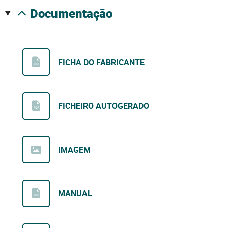
documentação
FICHA DO FABRICANTE
FICHEIRO AUTOGERADO
IMAGEM
MANUAL