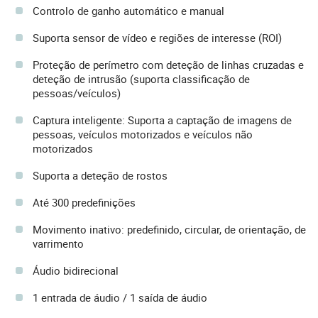
Controlo de ganho automático e manual
Suporta sensor de vídeo e regiões de interesse (ROI)
Proteção de perímetro com deteção de linhas cruzadas e
deteção de intrusão (suporta classificação de
pessoas/veículos)
Captura inteligente: Suporta a captação de imagens de
pessoas, veículos motorizados e veículos não
motorizados
Suporta a deteção de rostos
Até 300 predefinições
Movimento inativo: predefinido, circular, de orientação, de
varrimento
Áudio bidirecional
1 entrada de áudio / 1 saída de áudio