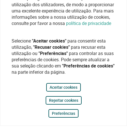
utilização dos utilizadores, de modo a proporcionar
uma excelente experiência de utilização. Para mais
informações sobre a nossa utilização de cookies,
consulte por favor a nossa
política de privacidade
Selecione
"Aceitar cookies"
para consentir esta
utilização,
"Recusar cookies"
para recusar esta
utilização ou
"Preferências"
para controlar as suas
preferências de cookies. Pode sempre atualizar a
sua seleção clicando em
"Preferências de cookies"
na parte inferior da página.
Aceitar cookies
Rejeitar cookies
Preferências