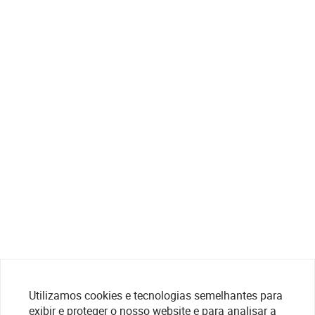
Utilizamos cookies e tecnologias semelhantes para
exibir e proteger o nosso website e para analisar a