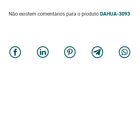
Não existem comentários para o produto
DAHUA-3093
.