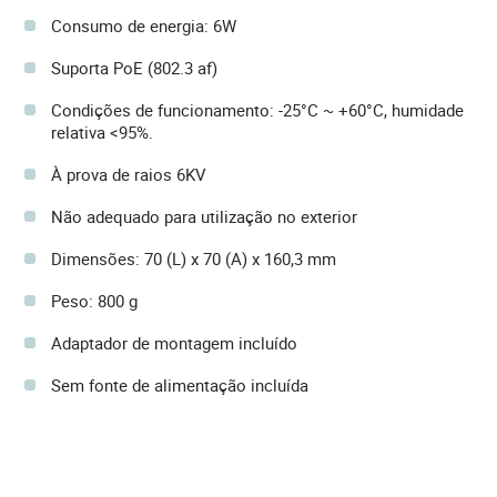
Consumo de energia: 6W
Suporta PoE (802.3 af)
Condições de funcionamento: -25°C ~ +60°C, humidade
relativa <95%.
À prova de raios 6KV
Não adequado para utilização no exterior
Dimensões: 70 (L) x 70 (A) x 160,3 mm
Peso: 800 g
Adaptador de montagem incluído
Sem fonte de alimentação incluída