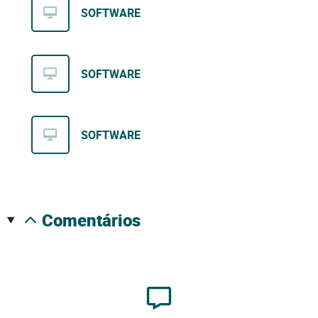
SOFTWARE
SOFTWARE
SOFTWARE
comentários