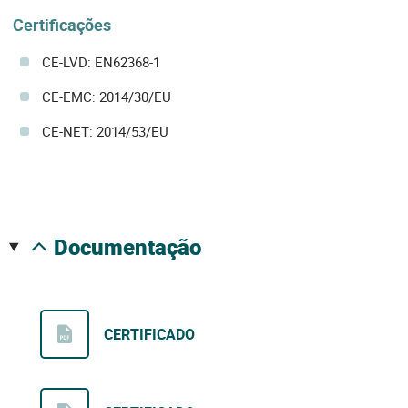
Certificações
CE-LVD: EN62368-1
CE-EMC: 2014/30/EU
CE-NET: 2014/53/EU
documentação
CERTIFICADO