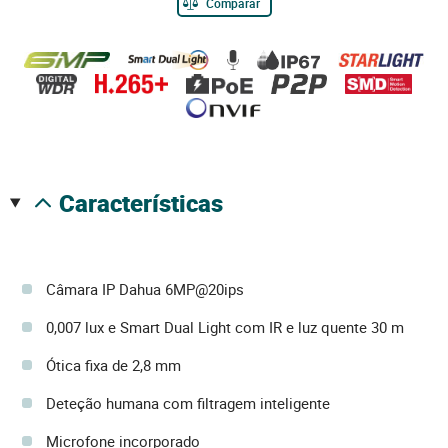
Comparar
características
Câmara IP Dahua 6MP@20ips
0,007 lux e Smart Dual Light com IR e luz quente 30 m
Ótica fixa de 2,8 mm
Deteção humana com filtragem inteligente
Microfone incorporado