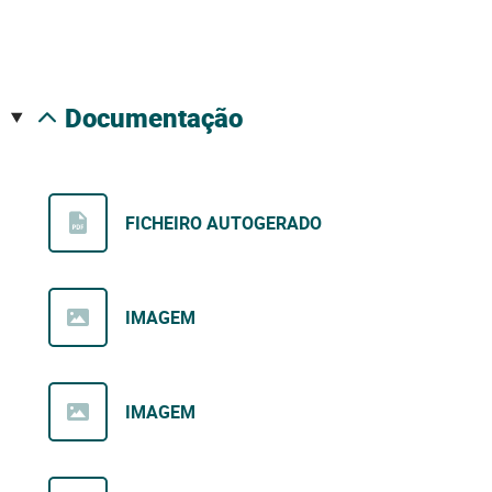
documentação
FICHEIRO AUTOGERADO
IMAGEM
IMAGEM