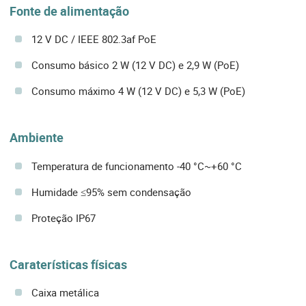
Fonte de alimentação
12 V DC / IEEE 802.3af PoE
Consumo básico 2 W (12 V DC) e 2,9 W (PoE)
Consumo máximo 4 W (12 V DC) e 5,3 W (PoE)
Ambiente
Temperatura de funcionamento -40 °C~+60 °C
Humidade ≤95% sem condensação
Proteção IP67
Caraterísticas físicas
Caixa metálica