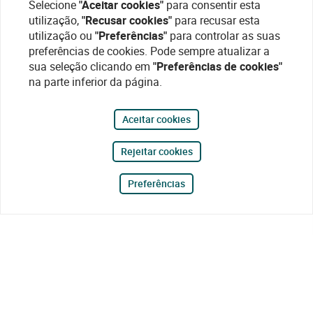
Selecione
"Aceitar cookies"
para consentir esta
utilização,
"Recusar cookies"
para recusar esta
utilização ou
"Preferências"
para controlar as suas
preferências de cookies. Pode sempre atualizar a
sua seleção clicando em
"Preferências de cookies"
na parte inferior da página.
Aceitar cookies
Rejeitar cookies
Preferências