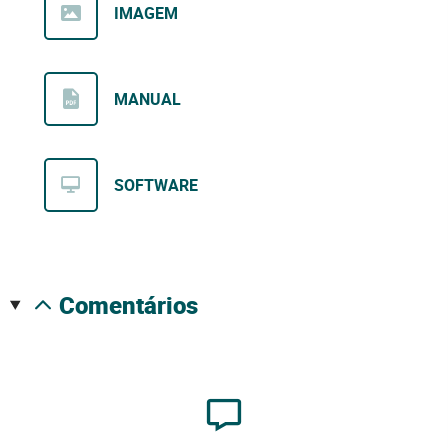
IMAGEM
MANUAL
SOFTWARE
comentários