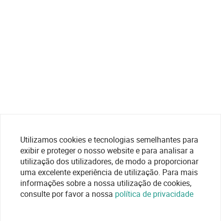
Utilizamos cookies e tecnologias semelhantes para
exibir e proteger o nosso website e para analisar a
utilização dos utilizadores, de modo a proporcionar
uma excelente experiência de utilização. Para mais
informações sobre a nossa utilização de cookies,
consulte por favor a nossa
política de privacidade