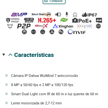
Comparar
características
Câmara IP Dahua WizMind 7 anticorrosão
8 MP a 50/60 fps e 2 MP a 100/120 fps
Smart Dual Light com IR de 60 m e luz quente de 60 m
Lente motorizada de 2,7-12 mm