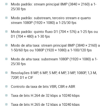
Modo padrão: stream principal 8MP (3840 × 2160) a 1-
25/30 fps
Modo padrão: substream, terceiro stream e quarto
stream 1080P (1920 × 1080) a 1-25/30 fps
Modo padrão: quinto fluxo D1 (704 × 576) a 1-25 fps ou
D1 (704 × 480) a 1-30 fps
Modo de alta taxa: stream principal 8MP (3840 × 2160) a
1-50/60 fps ou 1080P (1920 × 1080) a 1-100/120 fps
Modo de alta taxa: substream 1080P (1920 × 1080) a 1-
25/30 fps
Resoluções 8 MP, 6 MP, 5 MP, 4 MP, 3 MP, 1080P, 1,3 M,
720P, D1 e CIF
Controlo da taxa de bits VBR, CBR e ABR
Taxa de bits H.264 de 32 kbps a 10240 kbps
Taxa de bits H.265 de 12 kbps a 10240 kbps