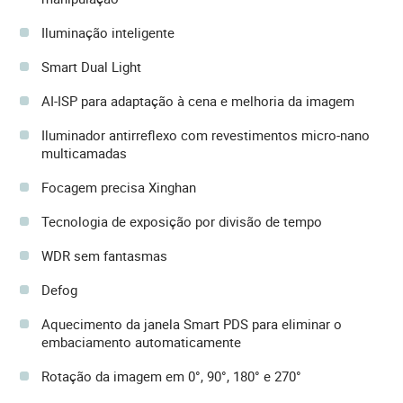
Iluminação inteligente
Smart Dual Light
AI-ISP para adaptação à cena e melhoria da imagem
Iluminador antirreflexo com revestimentos micro-nano
multicamadas
Focagem precisa Xinghan
Tecnologia de exposição por divisão de tempo
WDR sem fantasmas
Defog
Aquecimento da janela Smart PDS para eliminar o
embaciamento automaticamente
Rotação da imagem em 0°, 90°, 180° e 270°