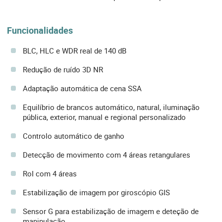
Funcionalidades
BLC, HLC e WDR real de 140 dB
Redução de ruído 3D NR
Adaptação automática de cena SSA
Equilíbrio de brancos automático, natural, iluminação
pública, exterior, manual e regional personalizado
Controlo automático de ganho
Detecção de movimento com 4 áreas retangulares
RoI com 4 áreas
Estabilização de imagem por giroscópio GIS
Sensor G para estabilização de imagem e deteção de
manipulação