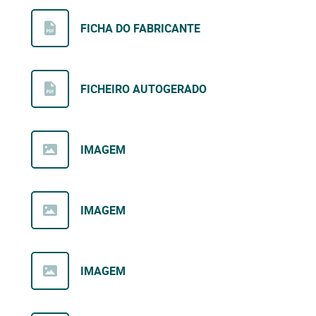
FICHA DO FABRICANTE
FICHEIRO AUTOGERADO
IMAGEM
IMAGEM
IMAGEM