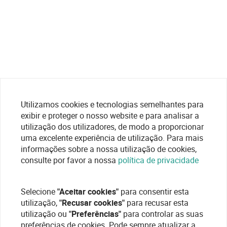
Utilizamos cookies e tecnologias semelhantes para
exibir e proteger o nosso website e para analisar a
utilização dos utilizadores, de modo a proporcionar
uma excelente experiência de utilização. Para mais
informações sobre a nossa utilização de cookies,
consulte por favor a nossa
política de privacidade
Selecione
"Aceitar cookies"
para consentir esta
utilização,
"Recusar cookies"
para recusar esta
utilização ou
"Preferências"
para controlar as suas
preferências de cookies. Pode sempre atualizar a