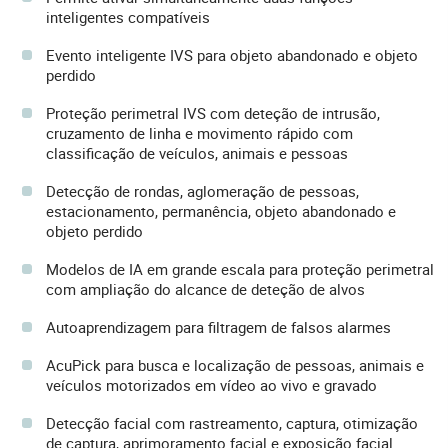
inteligentes compatíveis
Evento inteligente IVS para objeto abandonado e objeto
perdido
Proteção perimetral IVS com deteção de intrusão,
cruzamento de linha e movimento rápido com
classificação de veículos, animais e pessoas
Detecção de rondas, aglomeração de pessoas,
estacionamento, permanência, objeto abandonado e
objeto perdido
Modelos de IA em grande escala para proteção perimetral
com ampliação do alcance de deteção de alvos
Autoaprendizagem para filtragem de falsos alarmes
AcuPick para busca e localização de pessoas, animais e
veículos motorizados em vídeo ao vivo e gravado
Detecção facial com rastreamento, captura, otimização
de captura, aprimoramento facial e exposição facial