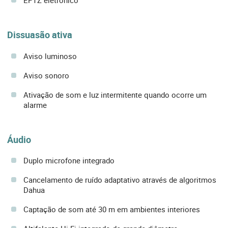
EPTZ eletrónico
Dissuasão ativa
Aviso luminoso
Aviso sonoro
Ativação de som e luz intermitente quando ocorre um
alarme
Áudio
Duplo microfone integrado
Cancelamento de ruído adaptativo através de algoritmos
Dahua
Captação de som até 30 m em ambientes interiores