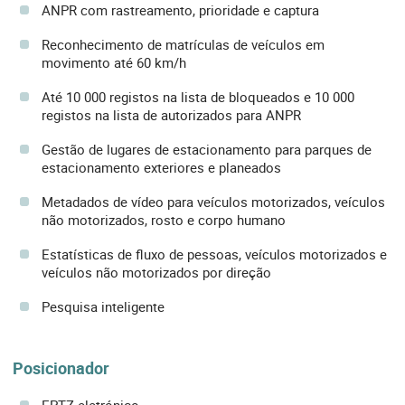
ANPR com rastreamento, prioridade e captura
Reconhecimento de matrículas de veículos em
movimento até 60 km/h
Até 10 000 registos na lista de bloqueados e 10 000
registos na lista de autorizados para ANPR
Gestão de lugares de estacionamento para parques de
estacionamento exteriores e planeados
Metadados de vídeo para veículos motorizados, veículos
não motorizados, rosto e corpo humano
Estatísticas de fluxo de pessoas, veículos motorizados e
veículos não motorizados por direção
Pesquisa inteligente
Posicionador