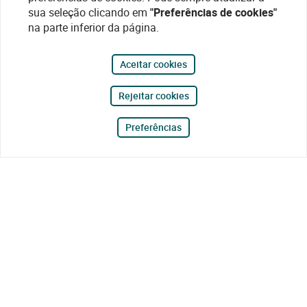
sua seleção clicando em
"Preferências de cookies"
na parte inferior da página.
Aceitar cookies
Rejeitar cookies
Preferências