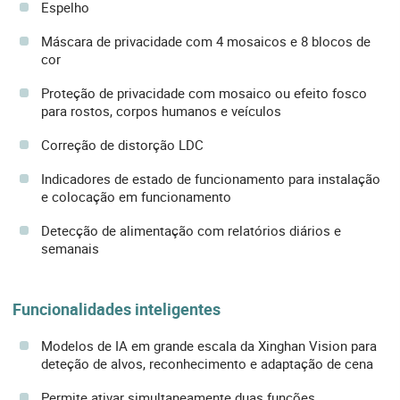
Espelho
Máscara de privacidade com 4 mosaicos e 8 blocos de
cor
Proteção de privacidade com mosaico ou efeito fosco
para rostos, corpos humanos e veículos
Correção de distorção LDC
Indicadores de estado de funcionamento para instalação
e colocação em funcionamento
Detecção de alimentação com relatórios diários e
semanais
Funcionalidades inteligentes
Modelos de IA em grande escala da Xinghan Vision para
deteção de alvos, reconhecimento e adaptação de cena
Permite ativar simultaneamente duas funções