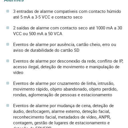
3 entradas de alarme compatíveis com contacto húmido
até 5 mA a 3-5 VCC e contacto seco
2 saídas de alarme com contacto seco até 1000 mA a 30
VCC ou 500 mA a 50 VCA
Eventos de alarme por ausência, cartão cheio, erro ou
aviso de durabilidade do cartão SD
Eventos de alarme por desconexão da rede, conflito de IP,
acesso ilegal, deteção de movimento e manipulação de
vídeo
Eventos de alarme por cruzamento de linha, intrusão,
movimento rápido, objeto abandonado, objeto perdido,
rondas, aglomeração de pessoas e estacionamento
Eventos de alarme por mudança de cena, deteção de
áudio, desfocagem, alarme externo, deteção facial,
reconhecimento facial, metadados de vídeo, ANPR,
contagem, gestão de lugares de estacionamento e