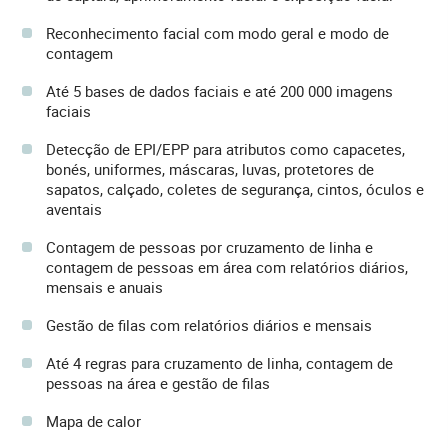
Reconhecimento facial com modo geral e modo de
contagem
Até 5 bases de dados faciais e até 200 000 imagens
faciais
Detecção de EPI/EPP para atributos como capacetes,
bonés, uniformes, máscaras, luvas, protetores de
sapatos, calçado, coletes de segurança, cintos, óculos e
aventais
Contagem de pessoas por cruzamento de linha e
contagem de pessoas em área com relatórios diários,
mensais e anuais
Gestão de filas com relatórios diários e mensais
Até 4 regras para cruzamento de linha, contagem de
pessoas na área e gestão de filas
Mapa de calor