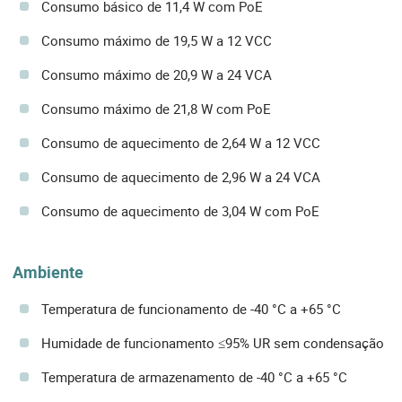
Consumo básico de 11,4 W com PoE
Consumo máximo de 19,5 W a 12 VCC
Consumo máximo de 20,9 W a 24 VCA
Consumo máximo de 21,8 W com PoE
Consumo de aquecimento de 2,64 W a 12 VCC
Consumo de aquecimento de 2,96 W a 24 VCA
Consumo de aquecimento de 3,04 W com PoE
Ambiente
Temperatura de funcionamento de -40 °C a +65 °C
Humidade de funcionamento ≤95% UR sem condensação
Temperatura de armazenamento de -40 °C a +65 °C