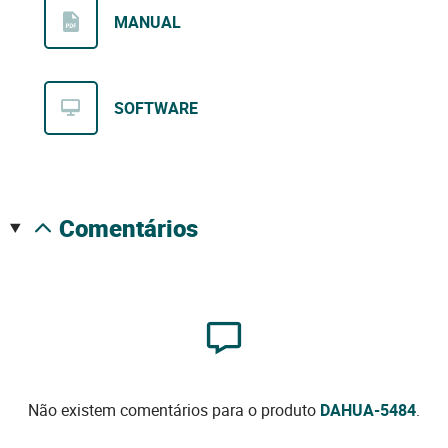
MANUAL
SOFTWARE
comentários
Não existem comentários para o produto
DAHUA-5484
.