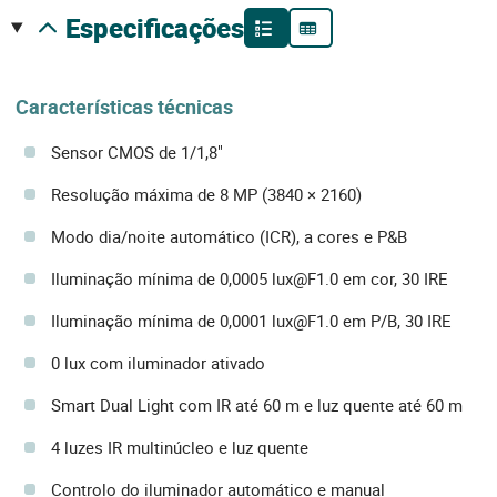
especificações
Características técnicas
Sensor CMOS de 1/1,8"
Resolução máxima de 8 MP (3840 × 2160)
Modo dia/noite automático (ICR), a cores e P&B
Iluminação mínima de 0,0005 lux@F1.0 em cor, 30 IRE
Iluminação mínima de 0,0001 lux@F1.0 em P/B, 30 IRE
0 lux com iluminador ativado
Smart Dual Light com IR até 60 m e luz quente até 60 m
4 luzes IR multinúcleo e luz quente
Controlo do iluminador automático e manual