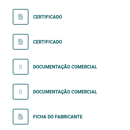
CERTIFICADO
CERTIFICADO
DOCUMENTAÇÃO COMERCIAL
DOCUMENTAÇÃO COMERCIAL
FICHA DO FABRICANTE