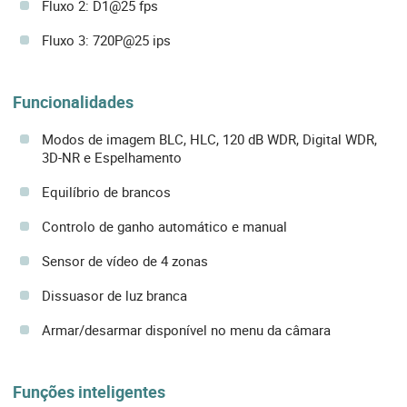
Fluxo 2: D1@25 fps
Fluxo 3: 720P@25 ips
Funcionalidades
Modos de imagem BLC, HLC, 120 dB WDR, Digital WDR,
3D-NR e Espelhamento
Equilíbrio de brancos
Controlo de ganho automático e manual
Sensor de vídeo de 4 zonas
Dissuasor de luz branca
Armar/desarmar disponível no menu da câmara
Funções inteligentes