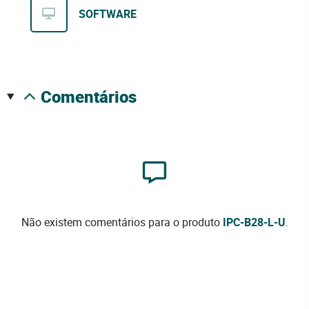
SOFTWARE
comentários
Não existem comentários para o produto
IPC-B28-L-U
.