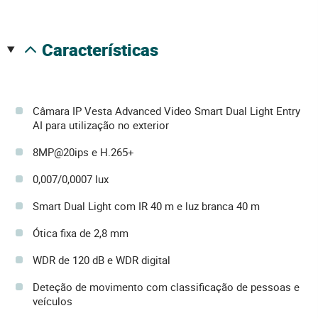
características
Câmara IP Vesta Advanced Video Smart Dual Light Entry
AI para utilização no exterior
8MP@20ips e H.265+
0,007/0,0007 lux
Smart Dual Light com IR 40 m e luz branca 40 m
Ótica fixa de 2,8 mm
WDR de 120 dB e WDR digital
Deteção de movimento com classificação de pessoas e
veículos