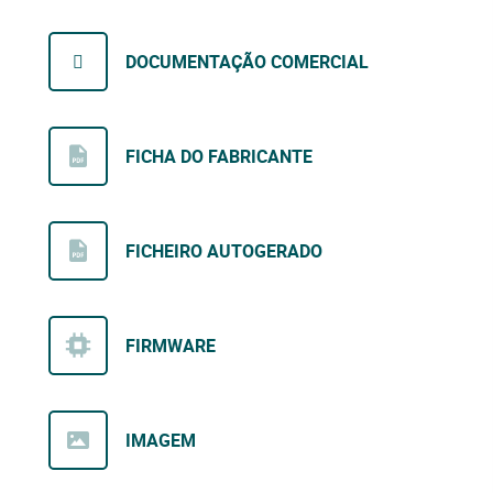
DOCUMENTAÇÃO COMERCIAL
FICHA DO FABRICANTE
FICHEIRO AUTOGERADO
FIRMWARE
IMAGEM