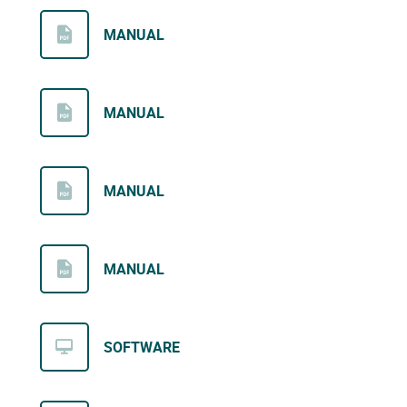
MANUAL
MANUAL
MANUAL
MANUAL
SOFTWARE