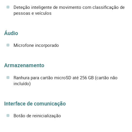
Deteção inteligente de movimento com classificação de
pessoas e veículos
Áudio
Microfone incorporado
Armazenamento
Ranhura para cartão microSD até 256 GB (cartão não
incluído)
Interface de comunicação
Botão de reinicialização