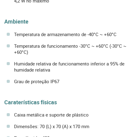
4,2 W no máximo
Ambiente
Temperatura de armazenamento de -40°C ~ +60°C
Temperatura de funcionamento -30°C ~ +60°C (-30°C ~
+60°C)
Humidade relativa de funcionamento inferior a 95% de
humidade relativa
Grau de proteção IP67
Caraterísticas físicas
Caixa metálica e suporte de plástico
Dimensões: 70 (L) x 70 (A) x 170 mm