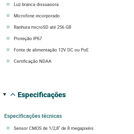
Luz branca dissuasora
Microfone incorporado
Ranhura microSD até 256 GB
Proteção IP67
Fonte de alimentação 12V DC ou PoE
Certificação NDAA
especificações
Especificações técnicas
Sensor CMOS de 1/2,8" de 8 megapixéis