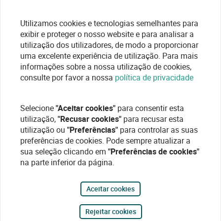
Utilizamos cookies e tecnologias semelhantes para
exibir e proteger o nosso website e para analisar a
utilização dos utilizadores, de modo a proporcionar
uma excelente experiência de utilização. Para mais
informações sobre a nossa utilização de cookies,
consulte por favor a nossa
política de privacidade
Selecione
"Aceitar cookies"
para consentir esta
utilização,
"Recusar cookies"
para recusar esta
utilização ou
"Preferências"
para controlar as suas
preferências de cookies. Pode sempre atualizar a
sua seleção clicando em
"Preferências de cookies"
na parte inferior da página.
Aceitar cookies
Rejeitar cookies