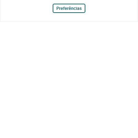
Preferências