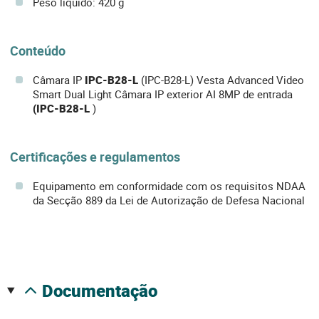
Peso líquido: 420 g
Conteúdo
Câmara IP
IPC-B28-L
(IPC-B28-L) Vesta Advanced Video
Smart Dual Light Câmara IP exterior AI 8MP de entrada
(IPC-B28-L
)
Certificações e regulamentos
Equipamento em conformidade com os requisitos NDAA
da Secção 889 da Lei de Autorização de Defesa Nacional
documentação