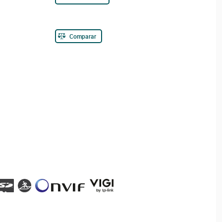
Comparar