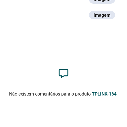
Imagem
Não existem comentários para o produto
TPLINK-164
.