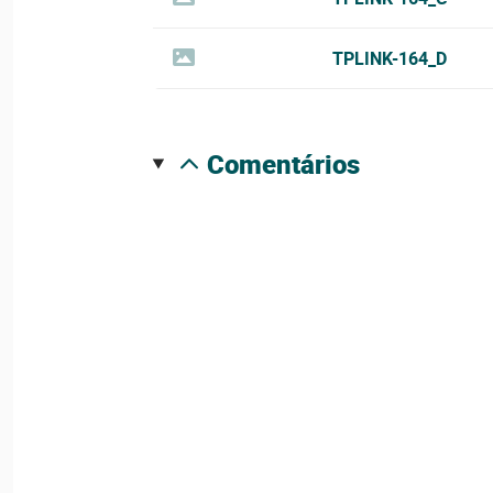
TPLINK-164_D
comentários