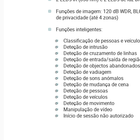
Funções de imagem: 120 dB WDR, BLC
de privacidade (até 4 zonas)
Funções inteligentes:
Classificação de pessoas e veícul
Deteção de intrusão
Deteção de cruzamento de linhas
Deteção de entrada/saída de regiã
Deteção de objectos abandonado
Deteção de vadiagem
Deteção de sons anómalos
Deteção de mudança de cena
Deteção de pessoas
Deteção de veículos
Deteção de movimento
Manipulação de vídeo
Início de sessão não autorizado