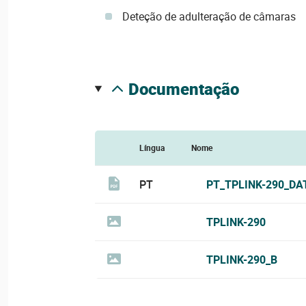
Deteção de adulteração de câmaras
documentação
Língua
Nome
PT
PT_TPLINK-290_DA
TPLINK-290
TPLINK-290_B