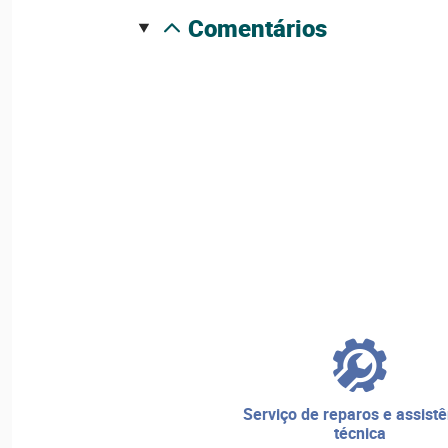
comentários
serviço de reparos e assistência
técnica