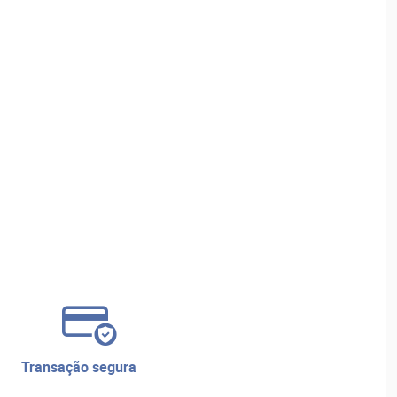
transação segura