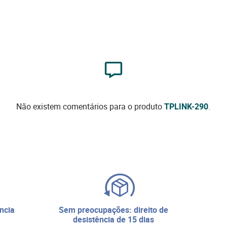
Não existem comentários para o produto
TPLINK-290
.
sem preocupações: direito de
desistência de 15 dias