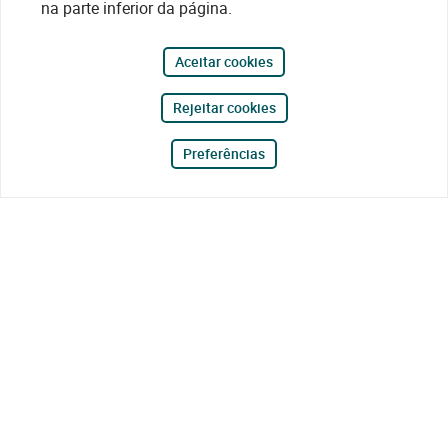
na parte inferior da página.
Aceitar cookies
Rejeitar cookies
Preferências