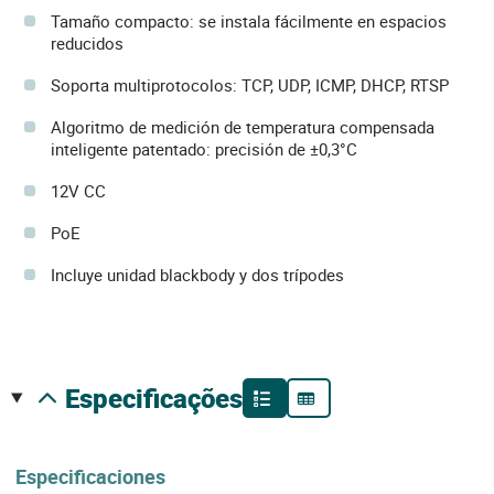
Tamaño compacto: se instala fácilmente en espacios
reducidos
Soporta multiprotocolos: TCP, UDP, ICMP, DHCP, RTSP
Algoritmo de medición de temperatura compensada
inteligente patentado: precisión de ±0,3°C
12V CC
PoE
Incluye unidad blackbody y dos trípodes
especificações
Especificaciones