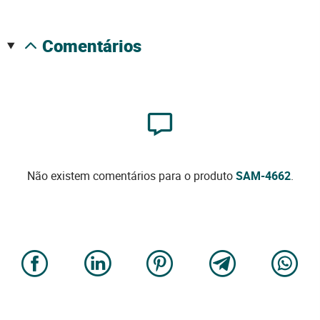
comentários
Não existem comentários para o produto
SAM-4662
.