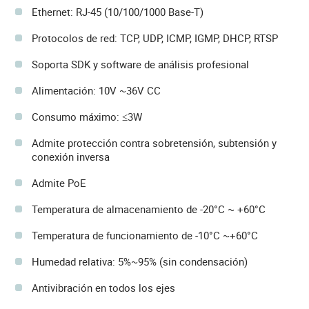
Ethernet: RJ-45 (10/100/1000 Base-T)
Protocolos de red: TCP, UDP, ICMP, IGMP, DHCP, RTSP
Soporta SDK y software de análisis profesional
Alimentación: 10V ~36V CC
Consumo máximo: ≤3W
Admite protección contra sobretensión, subtensión y
conexión inversa
Admite PoE
Temperatura de almacenamiento de -20°C ~ +60°C
Temperatura de funcionamiento de -10°C ~+60°C
Humedad relativa: 5%~95% (sin condensación)
Antivibración en todos los ejes