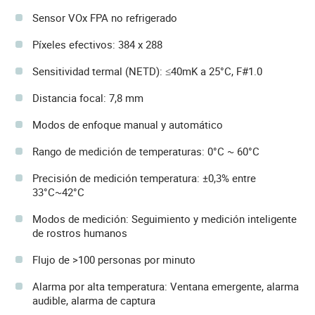
Sensor VOx FPA no refrigerado
Píxeles efectivos: 384 x 288
Sensitividad termal (NETD): ≤40mK a 25°C, F#1.0
Distancia focal: 7,8 mm
Modos de enfoque manual y automático
Rango de medición de temperaturas: 0°C ~ 60°C
Precisión de medición temperatura: ±0,3% entre
33°C~42°C
Modos de medición: Seguimiento y medición inteligente
de rostros humanos
Flujo de >100 personas por minuto
Alarma por alta temperatura: Ventana emergente, alarma
audible, alarma de captura