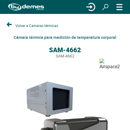
Volver a Camaras térmicas
Cámara térmica para medición de temperatura corporal
SAM-4662
SAM-4662