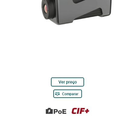
Ver preço
Comparar