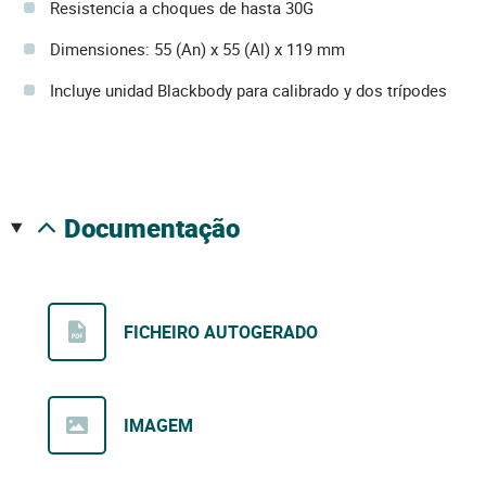
Resistencia a choques de hasta 30G
Dimensiones: 55 (An) x 55 (Al) x 119 mm
Incluye unidad Blackbody para calibrado y dos trípodes
documentação
FICHEIRO AUTOGERADO
IMAGEM