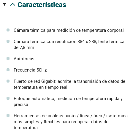
características
Cámara térmica para medición de temperatura corporal
Cámara térmica con resolución 384 x 288, lente térmica
de 7,8 mm
Autofocus
Frecuencia 50Hz
Puerto de red Gigabit: admite la transmisión de datos de
temperatura en tiempo real
Enfoque automático, medición de temperatura rápida y
precisa
Herramientas de análisis punto / línea / área / isotermica,
más simples y flexibles para recuperar datos de
temperatura