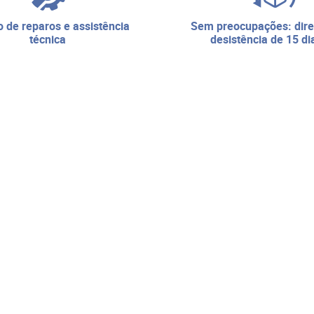
sem preocupações: direito de
técnica
desistência de 15 di