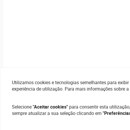
Utilizamos cookies e tecnologias semelhantes para exibir 
experiência de utilização. Para mais informações sobre a
Selecione
"Aceitar cookies"
para consentir esta utilização
sempre atualizar a sua seleção clicando em
"Preferência