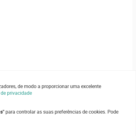
lizadores, de modo a proporcionar uma excelente
a de privacidade
s"
para controlar as suas preferências de cookies. Pode