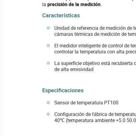
la
precisión de la medición
.
Características
Unidad de referencia de medición de
cámaras térmicas de medición de tem
El medidor inteligente de control de te
controlar la temperatura con alta preci
La superficie objetivo está recubierta
de alta emisividad
Especificaciones
Sensor de temperatura PT100
Configuración de fábrica de temperat
40℃ (temperatura ambiente +5.0 50.0 