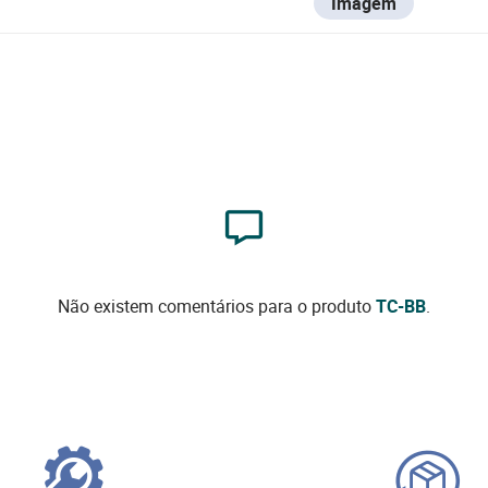
Imagem
Não existem comentários para o produto
TC-BB
.