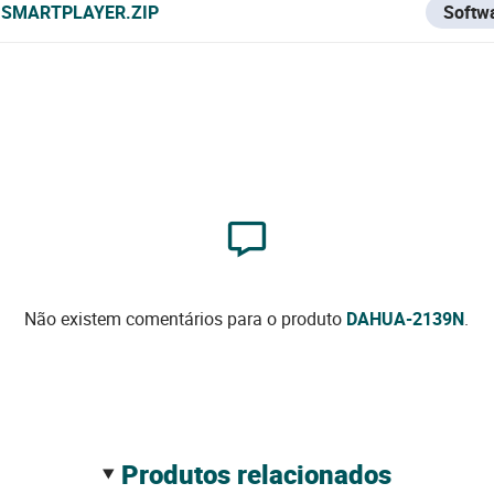
SMARTPLAYER.ZIP
Softw
Não existem comentários para o produto
DAHUA-2139N
.
produtos relacionados