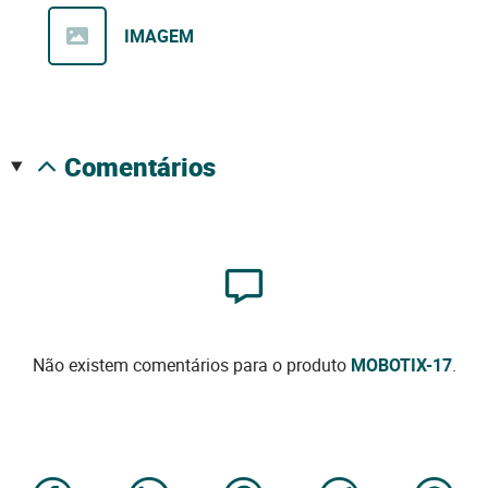
IMAGEM
comentários
Não existem comentários para o produto
MOBOTIX-17
.