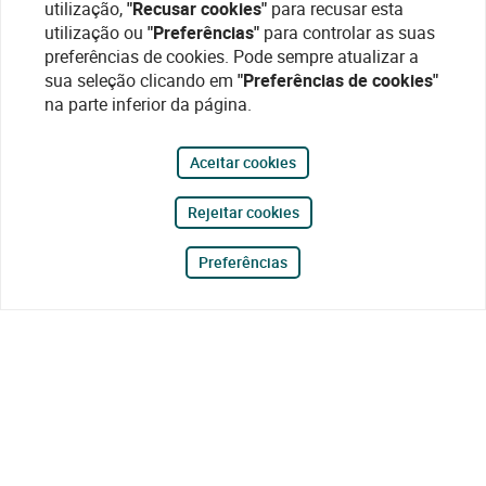
utilização,
"Recusar cookies"
para recusar esta
utilização ou
"Preferências"
para controlar as suas
preferências de cookies. Pode sempre atualizar a
sua seleção clicando em
"Preferências de cookies"
na parte inferior da página.
Aceitar cookies
Rejeitar cookies
Preferências