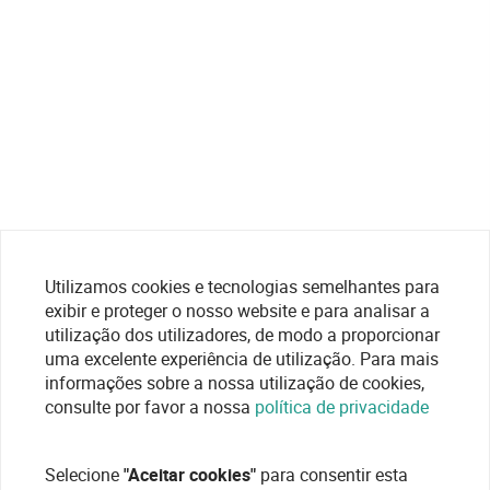
Utilizamos cookies e tecnologias semelhantes para
exibir e proteger o nosso website e para analisar a
utilização dos utilizadores, de modo a proporcionar
uma excelente experiência de utilização. Para mais
informações sobre a nossa utilização de cookies,
consulte por favor a nossa
política de privacidade
Selecione
"Aceitar cookies"
para consentir esta