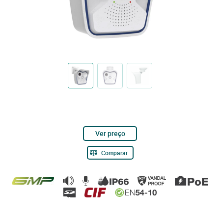
Ver preço
Comparar