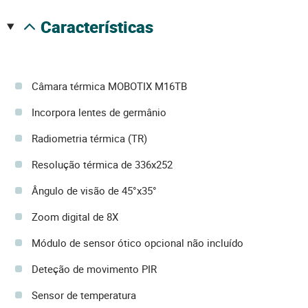
características
Câmara térmica MOBOTIX M16TB
Incorpora lentes de germânio
Radiometria térmica (TR)
Resolução térmica de 336x252
Ângulo de visão de 45°x35°
Zoom digital de 8X
Módulo de sensor ótico opcional não incluído
Deteção de movimento PIR
Sensor de temperatura