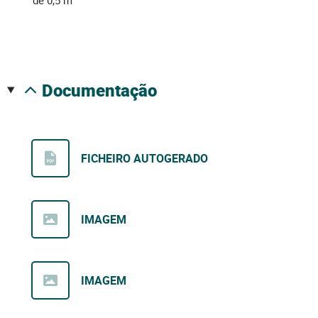
documentação
FICHEIRO AUTOGERADO
IMAGEM
IMAGEM