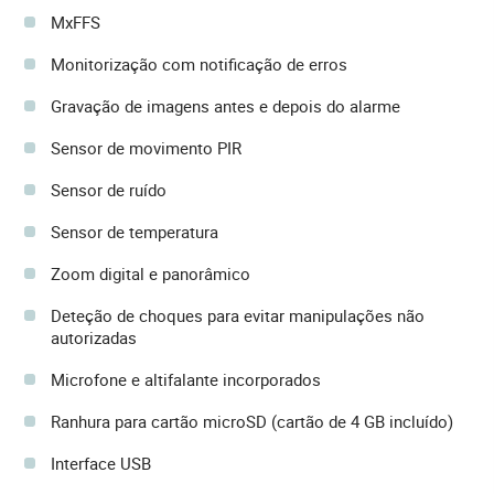
MxFFS
Monitorização com notificação de erros
Gravação de imagens antes e depois do alarme
Sensor de movimento PIR
Sensor de ruído
Sensor de temperatura
Zoom digital e panorâmico
Deteção de choques para evitar manipulações não
autorizadas
Microfone e altifalante incorporados
Ranhura para cartão microSD (cartão de 4 GB incluído)
Interface USB