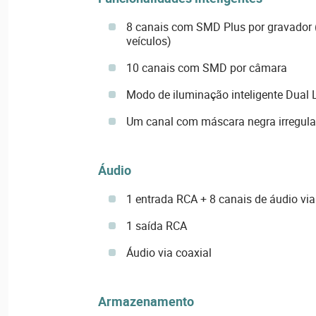
8 canais com SMD Plus por gravador (
veículos)
10 canais com SMD por câmara
Modo de iluminação inteligente Dual 
Um canal com máscara negra irregula
Áudio
1 entrada RCA + 8 canais de áudio via
1 saída RCA
Áudio via coaxial
Armazenamento