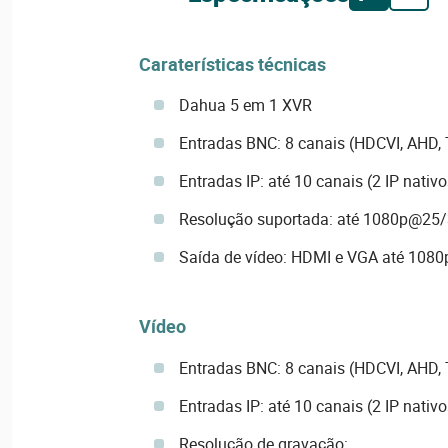
Caraterísticas técnicas
Dahua 5 em 1 XVR
Entradas BNC: 8 canais (HDCVI, AHD, 
Entradas IP: até 10 canais (2 IP nativo
Resolução suportada: até 1080p@25/
Saída de vídeo: HDMI e VGA até 1080
Vídeo
Entradas BNC: 8 canais (HDCVI, AHD, 
Entradas IP: até 10 canais (2 IP nativo
Resolução de gravação: