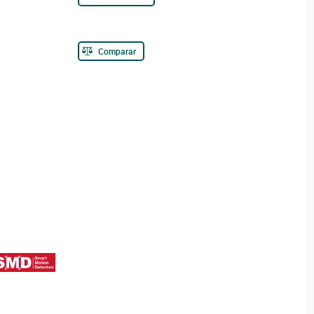
Comparar