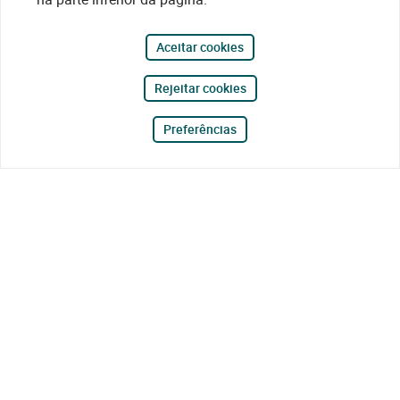
Aceitar cookies
Rejeitar cookies
Preferências