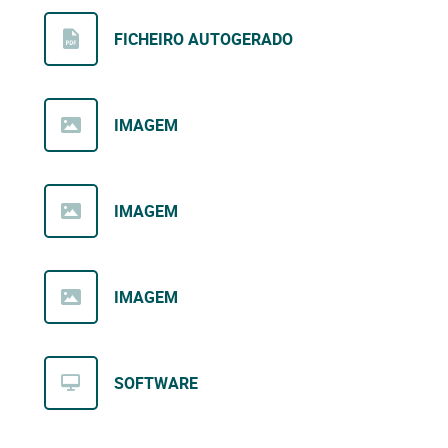
FICHEIRO AUTOGERADO
IMAGEM
IMAGEM
IMAGEM
SOFTWARE