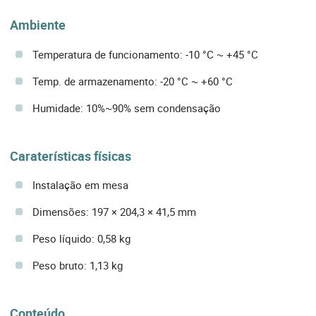
Ambiente
Temperatura de funcionamento: -10 °C ~ +45 °C
Temp. de armazenamento: -20 °C ~ +60 °C
Humidade: 10%~90% sem condensação
Caraterísticas físicas
Instalação em mesa
Dimensões: 197 × 204,3 × 41,5 mm
Peso líquido: 0,58 kg
Peso bruto: 1,13 kg
Conteúdo