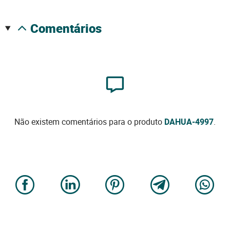
comentários
Não existem comentários para o produto
DAHUA-4997
.