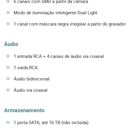
6 canais com SMD a partir da câmara
Modo de iluminação inteligente Dual Light
1 canal com máscara negra irregular a partir do gravador
Áudio
1 entrada RCA + 4 canais de áudio via coaxial
1 saída RCA
Áudio bidirecional
Áudio via coaxial
Armazenamento
1 porta SATA, até 16 TB (não incluída)