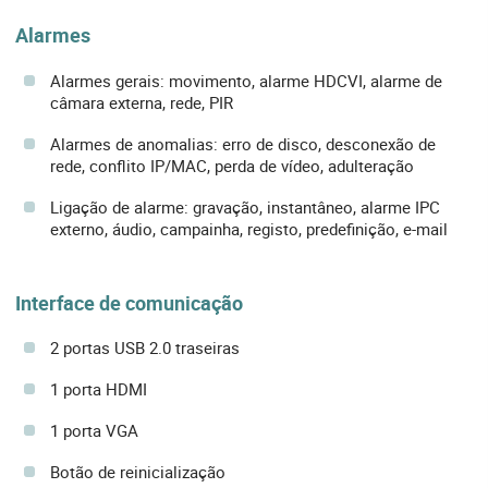
Alarmes
Alarmes gerais: movimento, alarme HDCVI, alarme de
câmara externa, rede, PIR
Alarmes de anomalias: erro de disco, desconexão de
rede, conflito IP/MAC, perda de vídeo, adulteração
Ligação de alarme: gravação, instantâneo, alarme IPC
externo, áudio, campainha, registo, predefinição, e-mail
Interface de comunicação
2 portas USB 2.0 traseiras
1 porta HDMI
1 porta VGA
Botão de reinicialização