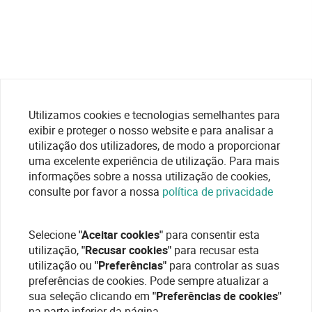
Utilizamos cookies e tecnologias semelhantes para
exibir e proteger o nosso website e para analisar a
utilização dos utilizadores, de modo a proporcionar
uma excelente experiência de utilização. Para mais
informações sobre a nossa utilização de cookies,
consulte por favor a nossa
política de privacidade
Selecione
"Aceitar cookies"
para consentir esta
utilização,
"Recusar cookies"
para recusar esta
utilização ou
"Preferências"
para controlar as suas
preferências de cookies. Pode sempre atualizar a
sua seleção clicando em
"Preferências de cookies"
na parte inferior da página.