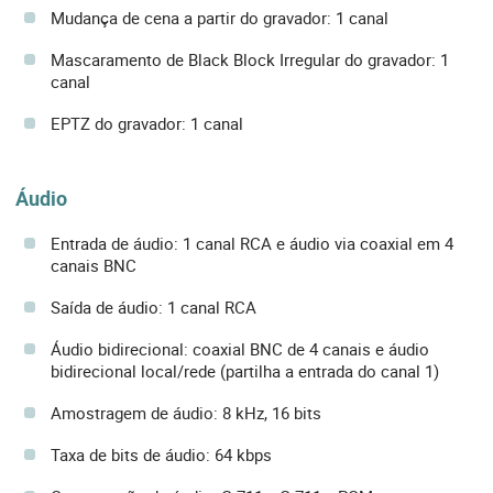
Mudança de cena a partir do gravador: 1 canal
Mascaramento de Black Block Irregular do gravador: 1
canal
EPTZ do gravador: 1 canal
Áudio
Entrada de áudio: 1 canal RCA e áudio via coaxial em 4
canais BNC
Saída de áudio: 1 canal RCA
Áudio bidirecional: coaxial BNC de 4 canais e áudio
bidirecional local/rede (partilha a entrada do canal 1)
Amostragem de áudio: 8 kHz, 16 bits
Taxa de bits de áudio: 64 kbps