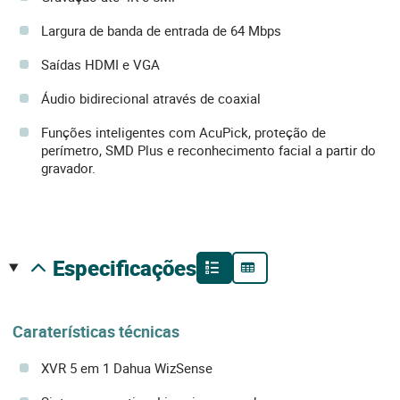
Largura de banda de entrada de 64 Mbps
Saídas HDMI e VGA
Áudio bidirecional através de coaxial
Funções inteligentes com AcuPick, proteção de
perímetro, SMD Plus e reconhecimento facial a partir do
gravador.
especificações
Caraterísticas técnicas
XVR 5 em 1 Dahua WizSense