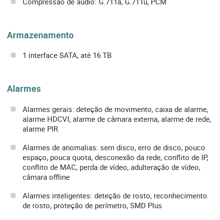
Compressão de áudio: G.711a, G.711u, PCM
Armazenamento
1 interface SATA, até 16 TB
Alarmes
Alarmes gerais: deteção de movimento, caixa de alarme,
alarme HDCVI, alarme de câmara externa, alarme de rede,
alarme PIR
Alarmes de anomalias: sem disco, erro de disco, pouco
espaço, pouca quota, desconexão da rede, conflito de IP,
conflito de MAC, perda de vídeo, adulteração de vídeo,
câmara offline
Alarmes inteligentes: deteção de rosto, reconhecimento
de rosto, proteção de perímetro, SMD Plus