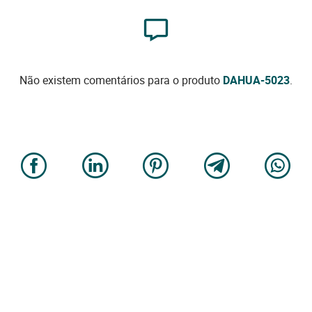
Não existem comentários para o produto
DAHUA-5023
.