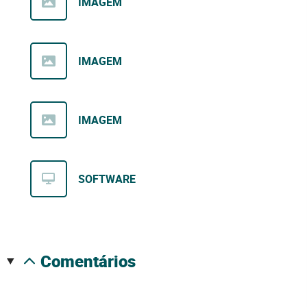
IMAGEM
IMAGEM
IMAGEM
SOFTWARE
comentários