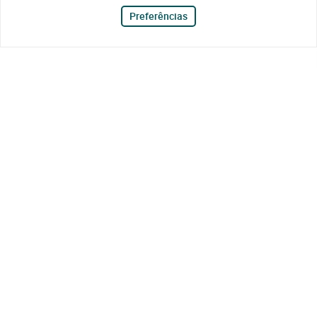
Preferências