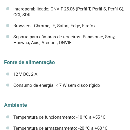
Interoperabilidade: ONVIF 25.06 (Perfil T, Perfil S, Perfil G),
CGI, SDK
Browsers: Chrome, IE, Safari, Edge, Firefox
Suporte para câmaras de terceiros: Panasonic, Sony,
Hanwha, Axis, Arecont, ONVIF
Fonte de alimentação
12 V DC, 2 A
Consumo de energia: < 7 W sem disco rígido
Ambiente
Temperatura de funcionamento: -10 °C a +55 °C
Temperatura de armazenamento: -20 °C a +60 °C