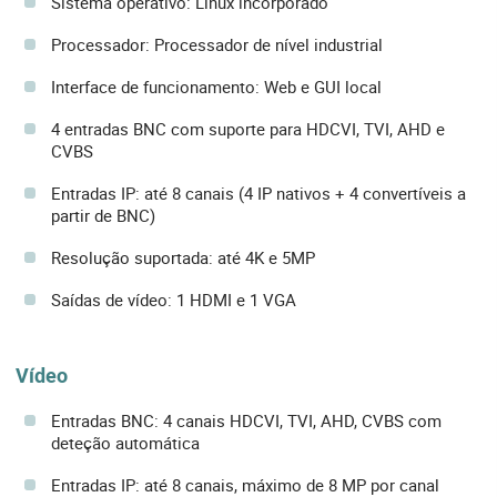
Sistema operativo: Linux incorporado
Processador: Processador de nível industrial
Interface de funcionamento: Web e GUI local
4 entradas BNC com suporte para HDCVI, TVI, AHD e
CVBS
Entradas IP: até 8 canais (4 IP nativos + 4 convertíveis a
partir de BNC)
Resolução suportada: até 4K e 5MP
Saídas de vídeo: 1 HDMI e 1 VGA
Vídeo
Entradas BNC: 4 canais HDCVI, TVI, AHD, CVBS com
deteção automática
Entradas IP: até 8 canais, máximo de 8 MP por canal