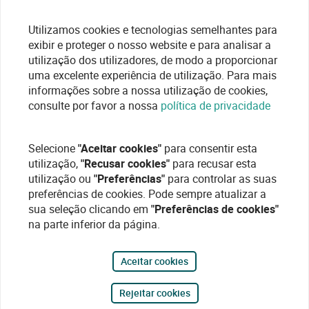
Utilizamos cookies e tecnologias semelhantes para
exibir e proteger o nosso website e para analisar a
utilização dos utilizadores, de modo a proporcionar
uma excelente experiência de utilização. Para mais
informações sobre a nossa utilização de cookies,
consulte por favor a nossa
política de privacidade
Selecione
"Aceitar cookies"
para consentir esta
utilização,
"Recusar cookies"
para recusar esta
utilização ou
"Preferências"
para controlar as suas
preferências de cookies. Pode sempre atualizar a
sua seleção clicando em
"Preferências de cookies"
na parte inferior da página.
Aceitar cookies
Rejeitar cookies