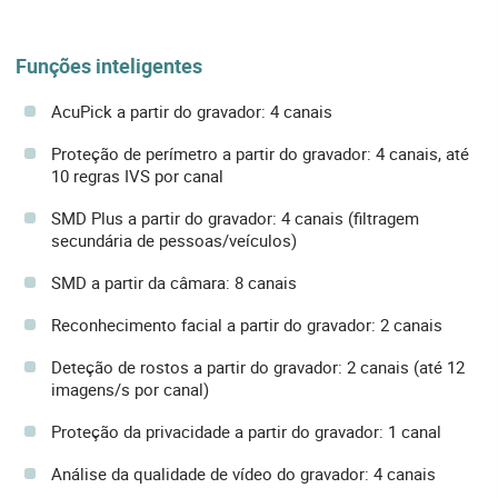
Funções inteligentes
AcuPick a partir do gravador: 4 canais
Proteção de perímetro a partir do gravador: 4 canais, até
10 regras IVS por canal
SMD Plus a partir do gravador: 4 canais (filtragem
secundária de pessoas/veículos)
SMD a partir da câmara: 8 canais
Reconhecimento facial a partir do gravador: 2 canais
Deteção de rostos a partir do gravador: 2 canais (até 12
imagens/s por canal)
Proteção da privacidade a partir do gravador: 1 canal
Análise da qualidade de vídeo do gravador: 4 canais