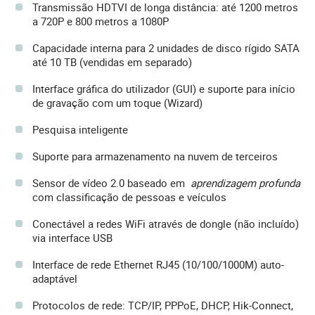
Transmissão HDTVI de longa distância: até 1200 metros
a 720P e 800 metros a 1080P
Capacidade interna para 2 unidades de disco rígido SATA
até 10 TB (vendidas em separado)
Interface gráfica do utilizador (GUI) e suporte para início
de gravação com um toque (Wizard)
Pesquisa inteligente
Suporte para armazenamento na nuvem de terceiros
Sensor de vídeo 2.0 baseado em
aprendizagem profunda
com classificação de pessoas e veículos
Conectável a redes WiFi através de dongle (não incluído)
via interface USB
Interface de rede Ethernet RJ45 (10/100/1000M) auto-
adaptável
Protocolos de rede: TCP/IP, PPPoE, DHCP, Hik-Connect,