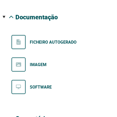
documentação
FICHEIRO AUTOGERADO
IMAGEM
SOFTWARE