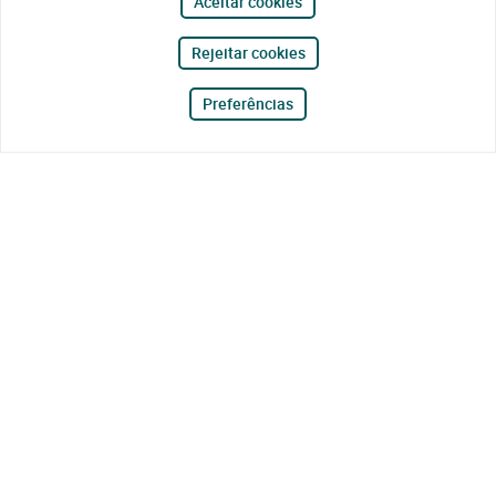
Aceitar cookies
Rejeitar cookies
Preferências