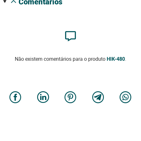
comentários
Não existem comentários para o produto
HIK-480
.