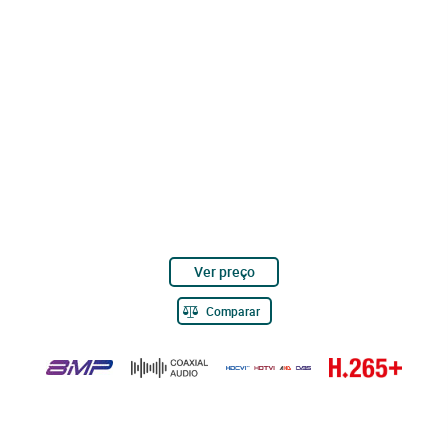
Ver preço
Comparar