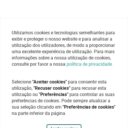
Utilizamos cookies e tecnologias semelhantes para
exibir e proteger o nosso website e para analisar a
utilização dos utilizadores, de modo a proporcionar
uma excelente experiência de utilização. Para mais
informações sobre a nossa utilização de cookies,
consulte por favor a nossa
política de privacidade
Selecione
"Aceitar cookies"
para consentir esta
utilização,
"Recusar cookies"
para recusar esta
utilização ou
"Preferências"
para controlar as suas
preferências de cookies. Pode sempre atualizar a
sua seleção clicando em
"Preferências de cookies"
na parte inferior da página.