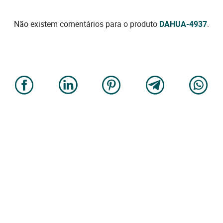
Não existem comentários para o produto
DAHUA-4937
.