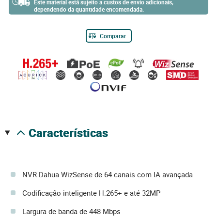
Este material está sujeito a custos de envio adicionais,
dependendo da quantidade encomendada.
Comparar
características
NVR Dahua WizSense de 64 canais com IA avançada
Codificação inteligente H.265+ e até 32MP
Largura de banda de 448 Mbps