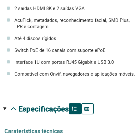
2 saídas HDMI 8K e 2 saídas VGA
AcuPick, metadados, reconhecimento facial, SMD Plus,
LPR e contagem
Até 4 discos rígidos
Switch PoE de 16 canais com suporte ePoE
Interface 1U com portas RJ45 Gigabit e USB 3.0
Compatível com Onvif, navegadores e aplicações móveis.
especificações
Caraterísticas técnicas