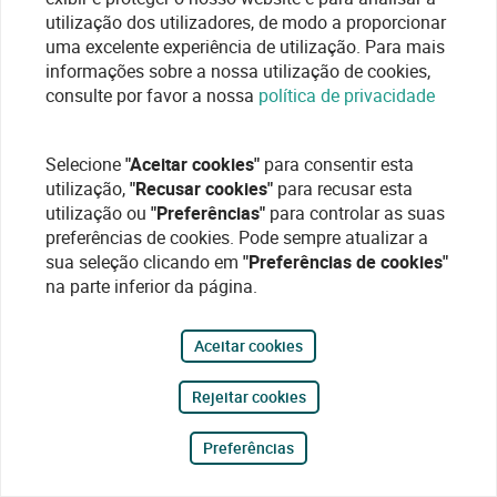
utilização dos utilizadores, de modo a proporcionar
uma excelente experiência de utilização. Para mais
informações sobre a nossa utilização de cookies,
consulte por favor a nossa
política de privacidade
Selecione
"Aceitar cookies"
para consentir esta
utilização,
"Recusar cookies"
para recusar esta
utilização ou
"Preferências"
para controlar as suas
preferências de cookies. Pode sempre atualizar a
sua seleção clicando em
"Preferências de cookies"
na parte inferior da página.
Aceitar cookies
Rejeitar cookies
Preferências