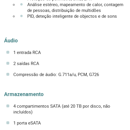
Análise estéreo, mapeamento de calor, contagem
de pessoas, distribuição de multidões
PID, deteção inteligente de objectos e de sons
Áudio
1 entrada RCA
2 saídas RCA
Compressão de áudio: G.711a/u, PCM, G726
Armazenamento
4 compartimentos SATA (até 20 TB por disco, não
incluídos)
1 porta eSATA