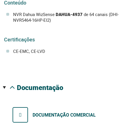
Conteúdo
NVR Dahua WizSense
DAHUA-4937
de 64 canais (DHI-
NVR5464-16HP-EI2)
Certificações
CE-EMC, CE-LVD
documentação
DOCUMENTAÇÃO COMERCIAL