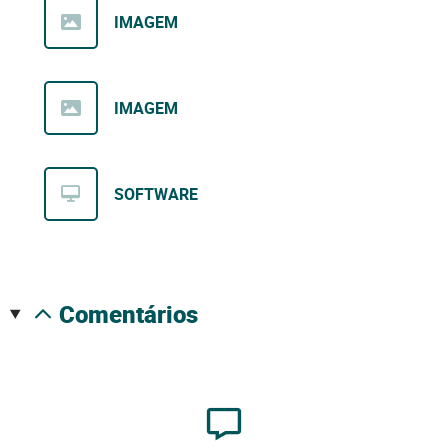
IMAGEM
IMAGEM
SOFTWARE
comentários