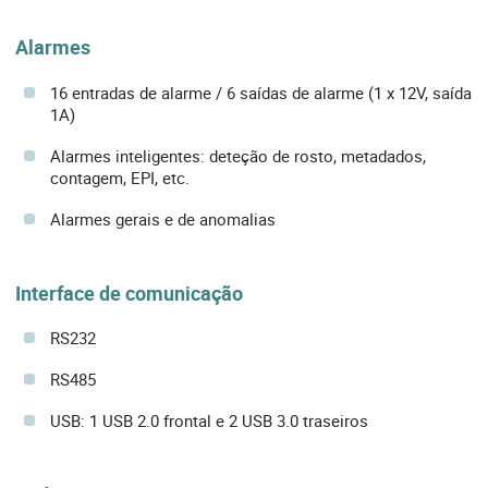
Alarmes
16 entradas de alarme / 6 saídas de alarme (1 x 12V, saída
1A)
Alarmes inteligentes: deteção de rosto, metadados,
contagem, EPI, etc.
Alarmes gerais e de anomalias
Interface de comunicação
RS232
RS485
USB: 1 USB 2.0 frontal e 2 USB 3.0 traseiros