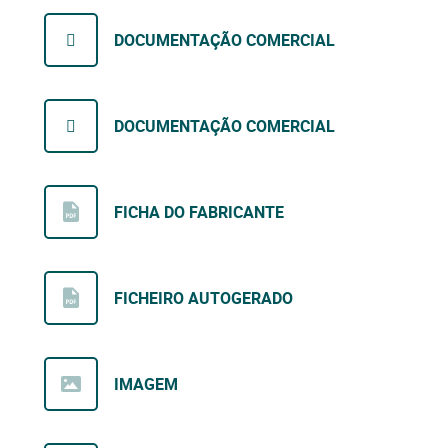
DOCUMENTAÇÃO COMERCIAL
DOCUMENTAÇÃO COMERCIAL
FICHA DO FABRICANTE
FICHEIRO AUTOGERADO
IMAGEM