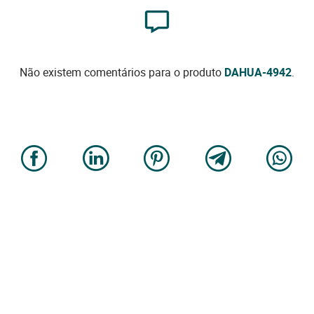
Não existem comentários para o produto
DAHUA-4942
.