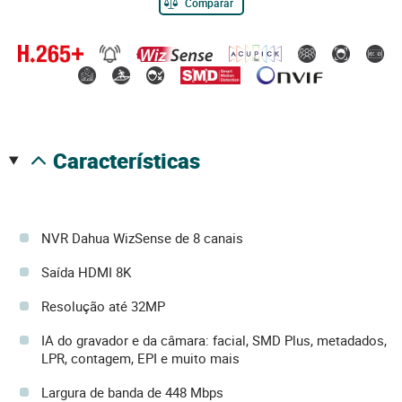
Comparar
características
NVR Dahua WizSense de 8 canais
Saída HDMI 8K
Resolução até 32MP
IA do gravador e da câmara: facial, SMD Plus, metadados,
LPR, contagem, EPI e muito mais
Largura de banda de 448 Mbps