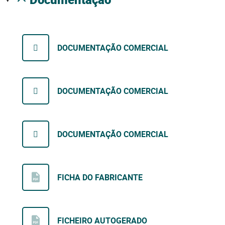
DOCUMENTAÇÃO COMERCIAL
DOCUMENTAÇÃO COMERCIAL
DOCUMENTAÇÃO COMERCIAL
FICHA DO FABRICANTE
FICHEIRO AUTOGERADO