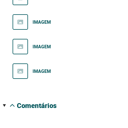
IMAGEM
IMAGEM
IMAGEM
comentários