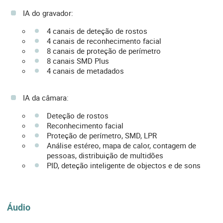
IA do gravador:
4 canais de deteção de rostos
4 canais de reconhecimento facial
8 canais de proteção de perímetro
8 canais SMD Plus
4 canais de metadados
IA da câmara:
Deteção de rostos
Reconhecimento facial
Proteção de perímetro, SMD, LPR
Análise estéreo, mapa de calor, contagem de
pessoas, distribuição de multidões
PID, deteção inteligente de objectos e de sons
Áudio