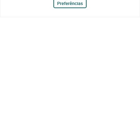
Preferências