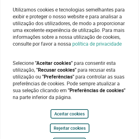
Utilizamos cookies e tecnologias semelhantes para
exibir e proteger o nosso website e para analisar a
utilização dos utilizadores, de modo a proporcionar
uma excelente experiência de utilização. Para mais
informações sobre a nossa utilização de cookies,
consulte por favor a nossa
política de privacidade
Selecione
"Aceitar cookies"
para consentir esta
utilização,
"Recusar cookies"
para recusar esta
utilização ou
"Preferências"
para controlar as suas
preferências de cookies. Pode sempre atualizar a
sua seleção clicando em
"Preferências de cookies"
na parte inferior da página.
Aceitar cookies
Rejeitar cookies