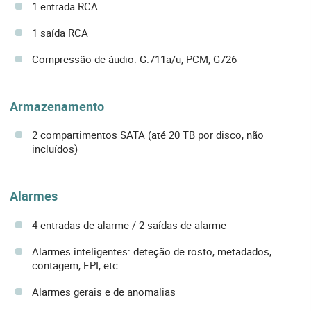
1 entrada RCA
1 saída RCA
Compressão de áudio: G.711a/u, PCM, G726
Armazenamento
2 compartimentos SATA (até 20 TB por disco, não
incluídos)
Alarmes
4 entradas de alarme / 2 saídas de alarme
Alarmes inteligentes: deteção de rosto, metadados,
contagem, EPI, etc.
Alarmes gerais e de anomalias