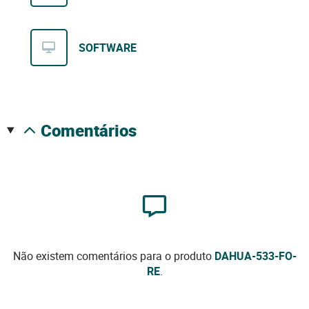
SOFTWARE
comentários
Não existem comentários para o produto
DAHUA-533-FO-
RE
.