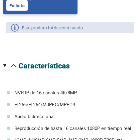
Folheto
Este produto foi descontinuado
características
NVR IP de 16 canales 4K/8MP
H.265/H.264/MJPEG/MPEG4
Audio bidireccional
Reproducción de hasta 16 canales 1080P en tiempo real