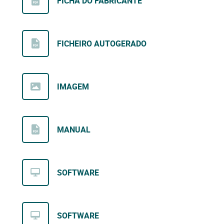
FICHA DO FABRICANTE
FICHEIRO AUTOGERADO
IMAGEM
MANUAL
SOFTWARE
SOFTWARE