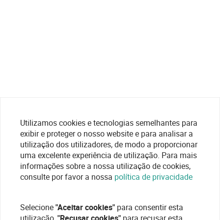
Utilizamos cookies e tecnologias semelhantes para
exibir e proteger o nosso website e para analisar a
utilização dos utilizadores, de modo a proporcionar
uma excelente experiência de utilização. Para mais
informações sobre a nossa utilização de cookies,
consulte por favor a nossa
política de privacidade
Selecione
"Aceitar cookies"
para consentir esta
utilização,
"Recusar cookies"
para recusar esta