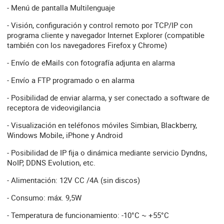
- Menú de pantalla Multilenguaje
- Visión, configuración y control remoto por TCP/IP con
programa cliente y navegador Internet Explorer (compatible
también con los navegadores Firefox y Chrome)
- Envío de eMails con fotografía adjunta en alarma
- Envío a FTP programado o en alarma
- Posibilidad de enviar alarma, y ser conectado a software de
receptora de videovigilancia
- Visualización en teléfonos móviles Simbian, Blackberry,
Windows Mobile, iPhone y Android
- Posibilidad de IP fija o dinámica mediante servicio Dyndns,
NoIP, DDNS Evolution, etc.
- Alimentación: 12V CC /4A (sin discos)
- Consumo: máx. 9,5W
- Temperatura de funcionamiento: -10°C ~ +55°C