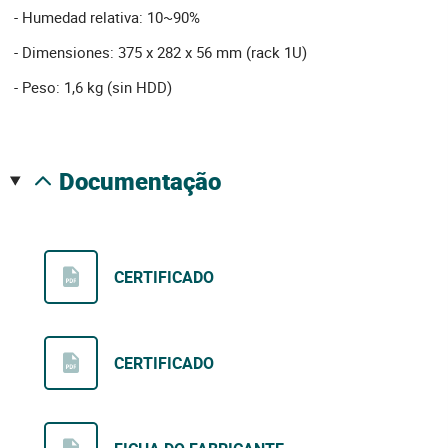
- Humedad relativa: 10~90%
- Dimensiones: 375 x 282 x 56 mm (rack 1U)
- Peso: 1,6 kg (sin HDD)
documentação
CERTIFICADO
CERTIFICADO