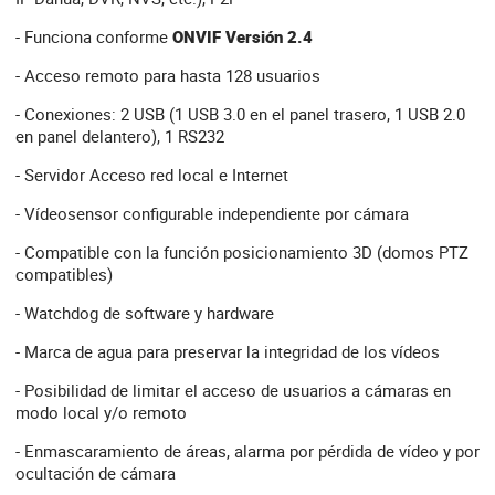
- Funciona conforme
ONVIF Versión 2.4
- Acceso remoto para hasta 128 usuarios
- Conexiones: 2 USB (1 USB 3.0 en el panel trasero, 1 USB 2.0
en panel delantero), 1 RS232
- Servidor Acceso red local e Internet
- Vídeosensor configurable independiente por cámara
- Compatible con la función posicionamiento 3D (domos PTZ
compatibles)
- Watchdog de software y hardware
- Marca de agua para preservar la integridad de los vídeos
- Posibilidad de limitar el acceso de usuarios a cámaras en
modo local y/o remoto
- Enmascaramiento de áreas, alarma por pérdida de vídeo y por
ocultación de cámara