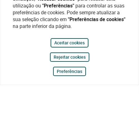
utilização ou
"Preferências"
para controlar as suas
preferências de cookies. Pode sempre atualizar a
sua seleção clicando em
"Preferências de cookies"
na parte inferior da página.
Aceitar cookies
Rejeitar cookies
Preferências