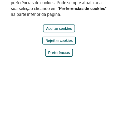
preferências de cookies. Pode sempre atualizar a
sua seleção clicando em
"Preferências de cookies"
na parte inferior da página.
Aceitar cookies
Rejeitar cookies
Preferências