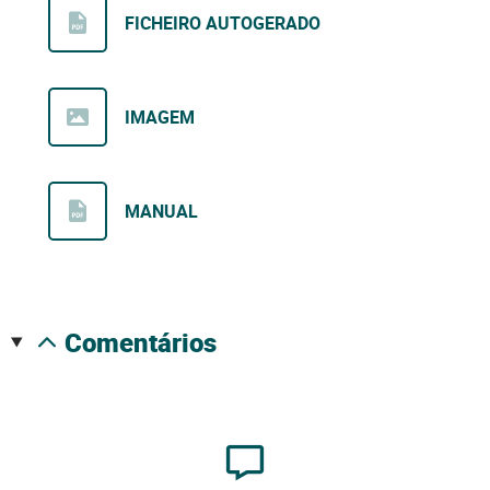
FICHEIRO AUTOGERADO
IMAGEM
MANUAL
comentários