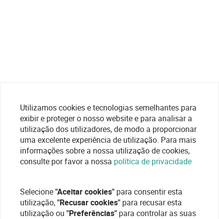
Utilizamos cookies e tecnologias semelhantes para
exibir e proteger o nosso website e para analisar a
utilização dos utilizadores, de modo a proporcionar
uma excelente experiência de utilização. Para mais
informações sobre a nossa utilização de cookies,
consulte por favor a nossa
política de privacidade
Selecione
"Aceitar cookies"
para consentir esta
utilização,
"Recusar cookies"
para recusar esta
utilização ou
"Preferências"
para controlar as suas