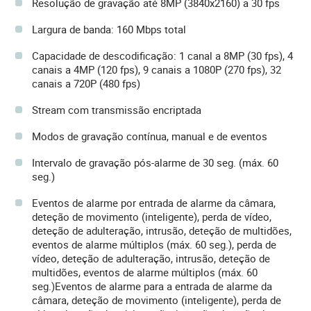
Resolução de gravação até 8MP (3840x2160) a 30 fps
Largura de banda: 160 Mbps total
Capacidade de descodificação: 1 canal a 8MP (30 fps), 4
canais a 4MP (120 fps), 9 canais a 1080P (270 fps), 32
canais a 720P (480 fps)
Stream com transmissão encriptada
Modos de gravação contínua, manual e de eventos
Intervalo de gravação pós-alarme de 30 seg. (máx. 60
seg.)
Eventos de alarme por entrada de alarme da câmara,
deteção de movimento (inteligente), perda de vídeo,
deteção de adulteração, intrusão, deteção de multidões,
eventos de alarme múltiplos (máx. 60 seg.), perda de
vídeo, deteção de adulteração, intrusão, deteção de
multidões, eventos de alarme múltiplos (máx. 60
seg.)Eventos de alarme para a entrada de alarme da
câmara, deteção de movimento (inteligente), perda de