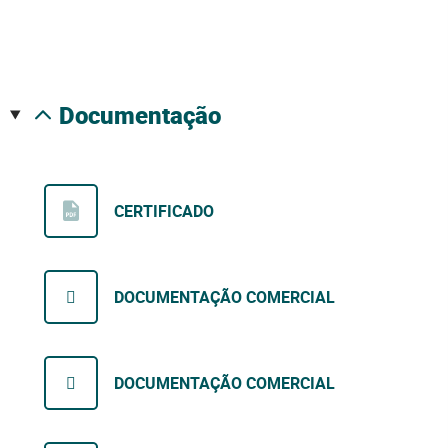
documentação
CERTIFICADO
DOCUMENTAÇÃO COMERCIAL
DOCUMENTAÇÃO COMERCIAL