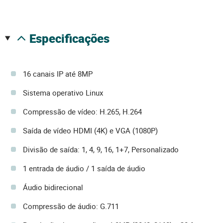
especificações
16 canais IP até 8MP
Sistema operativo Linux
Compressão de vídeo: H.265, H.264
Saída de vídeo HDMI (4K) e VGA (1080P)
Divisão de saída: 1, 4, 9, 16, 1+7, Personalizado
1 entrada de áudio / 1 saída de áudio
Áudio bidirecional
Compressão de áudio: G.711