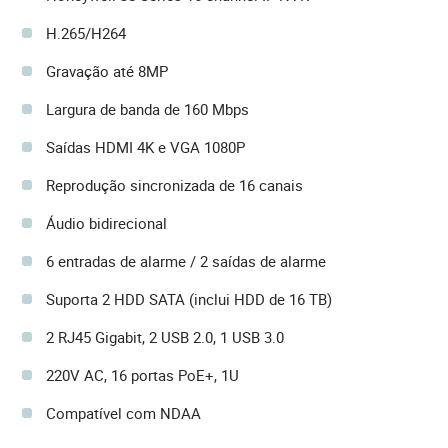
H.265/H264
Gravação até 8MP
Largura de banda de 160 Mbps
Saídas HDMI 4K e VGA 1080P
Reprodução sincronizada de 16 canais
Áudio bidirecional
6 entradas de alarme / 2 saídas de alarme
Suporta 2 HDD SATA (inclui HDD de 16 TB)
2 RJ45 Gigabit, 2 USB 2.0, 1 USB 3.0
220V AC, 16 portas PoE+, 1U
Compatível com NDAA